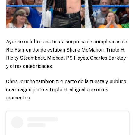
Ayer se celebró una fiesta sorpresa de cumpleaños de
Ric Flair en donde estaban Shane McMahon, Triple H,
Ricky Steamboat, Michael PS Hayes, Charles Barkley
y otras celebridades.
Chris Jericho también fue parte de la fuesta y publicó
una imagen junto a Triple H, al igual que otros
momentos: