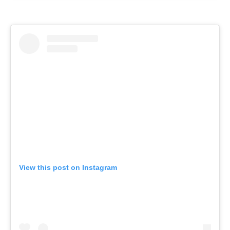
View this post on Instagram