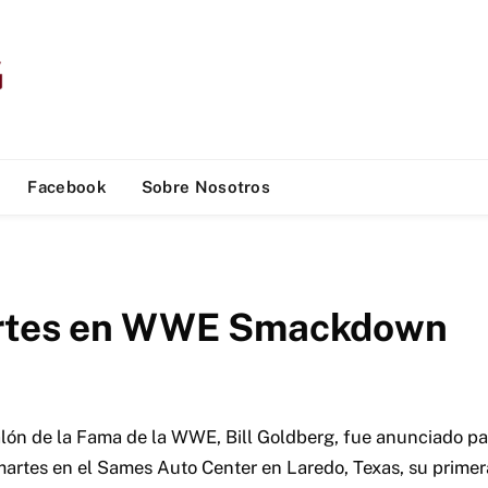
Facebook
Sobre Nosotros
artes en WWE Smackdown
lón de la Fama de la WWE, Bill Goldberg, fue anunciado par
tes en el Sames Auto Center en Laredo, Texas, su primera