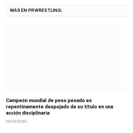
MÁS EN PRWRESTLING:
Campeón mundial de peso pesado es
repentinamente despojado de su título en una
acción disciplinaria
08/05/2026