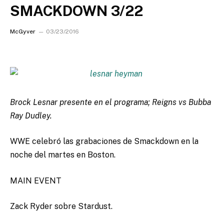
SMACKDOWN 3/22
McGyver
03/23/2016
Brock Lesnar presente en el programa; Reigns vs Bubba
Ray Dudley.
WWE celebró las grabaciones de Smackdown en la
noche del martes en Boston.
MAIN EVENT
Zack Ryder sobre Stardust.