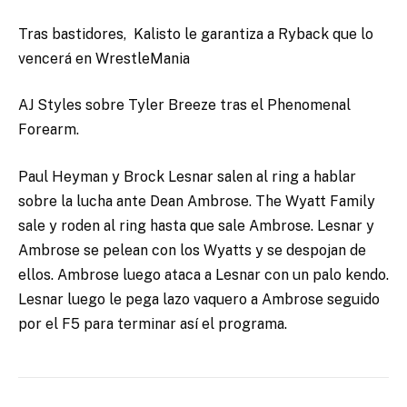
Tras bastidores, Kalisto le garantiza a Ryback que lo
vencerá en WrestleMania
AJ Styles sobre Tyler Breeze tras el Phenomenal
Forearm.
Paul Heyman y Brock Lesnar salen al ring a hablar
sobre la lucha ante Dean Ambrose. The Wyatt Family
sale y roden al ring hasta que sale Ambrose. Lesnar y
Ambrose se pelean con los Wyatts y se despojan de
ellos. Ambrose luego ataca a Lesnar con un palo kendo.
Lesnar luego le pega lazo vaquero a Ambrose seguido
por el F5 para terminar así el programa.