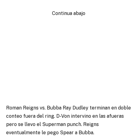
Continua abajo
Roman Reigns vs. Bubba Ray Dudley terminan en doble
conteo fuera del ring. D-Von intervino en las afueras
pero se llevo el Superman punch. Reigns
eventualmente le pego Spear a Bubba.