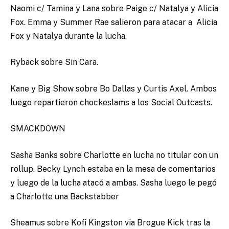
Naomi c/ Tamina y Lana sobre Paige c/ Natalya y Alicia
Fox. Emma y Summer Rae salieron para atacar a Alicia
Fox y Natalya durante la lucha.
Ryback sobre Sin Cara.
Kane y Big Show sobre Bo Dallas y Curtis Axel. Ambos
luego repartieron chockeslams a los Social Outcasts.
SMACKDOWN
Sasha Banks sobre Charlotte en lucha no titular con un
rollup. Becky Lynch estaba en la mesa de comentarios
y luego de la lucha atacó a ambas. Sasha luego le pegó
a Charlotte una Backstabber
Sheamus sobre Kofi Kingston via Brogue Kick tras la