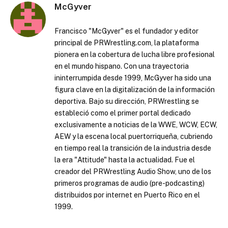
McGyver
Francisco "McGyver" es el fundador y editor
principal de PRWrestling.com, la plataforma
pionera en la cobertura de lucha libre profesional
en el mundo hispano. Con una trayectoria
ininterrumpida desde 1999, McGyver ha sido una
figura clave en la digitalización de la información
deportiva. Bajo su dirección, PRWrestling se
estableció como el primer portal dedicado
exclusivamente a noticias de la WWE, WCW, ECW,
AEW y la escena local puertorriqueña, cubriendo
en tiempo real la transición de la industria desde
la era "Attitude" hasta la actualidad. Fue el
creador del PRWrestling Audio Show, uno de los
primeros programas de audio (pre-podcasting)
distribuidos por internet en Puerto Rico en el
1999.