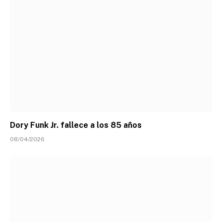
Dory Funk Jr. fallece a los 85 años
08/04/2026