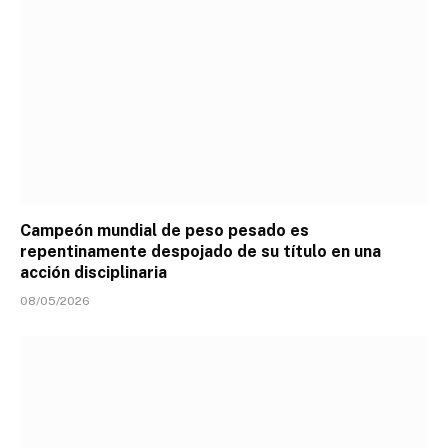
Campeón mundial de peso pesado es
repentinamente despojado de su título en una
acción disciplinaria
08/05/2026