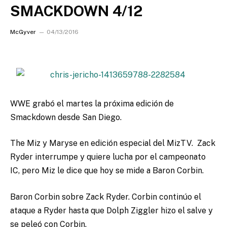
SMACKDOWN 4/12
McGyver
04/13/2016
WWE grabó el martes la próxima edición de
Smackdown desde San Diego.
The Miz y Maryse en edición especial del MizTV. Zack
Ryder interrumpe y quiere lucha por el campeonato
IC, pero Miz le dice que hoy se mide a Baron Corbin.
Baron Corbin sobre Zack Ryder. Corbin continúo el
ataque a Ryder hasta que Dolph Ziggler hizo el salve y
se peleó con Corbin.