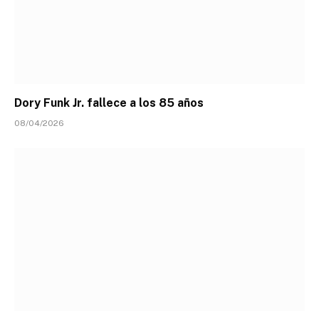
Dory Funk Jr. fallece a los 85 años
08/04/2026