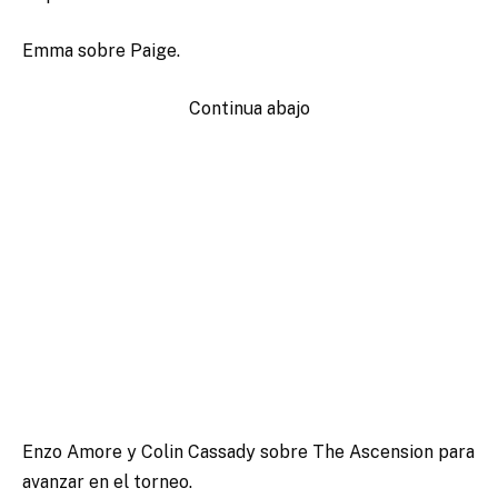
Emma sobre Paige.
Continua abajo
Enzo Amore y Colin Cassady sobre The Ascension para
avanzar en el torneo.