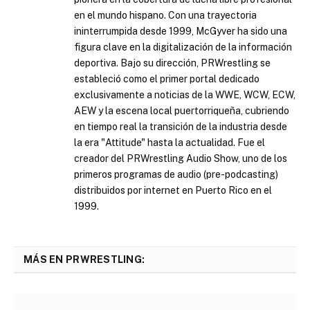
en el mundo hispano. Con una trayectoria
ininterrumpida desde 1999, McGyver ha sido una
figura clave en la digitalización de la información
deportiva. Bajo su dirección, PRWrestling se
estableció como el primer portal dedicado
exclusivamente a noticias de la WWE, WCW, ECW,
AEW y la escena local puertorriqueña, cubriendo
en tiempo real la transición de la industria desde
la era "Attitude" hasta la actualidad. Fue el
creador del PRWrestling Audio Show, uno de los
primeros programas de audio (pre-podcasting)
distribuidos por internet en Puerto Rico en el
1999.
MÁS EN PRWRESTLING: