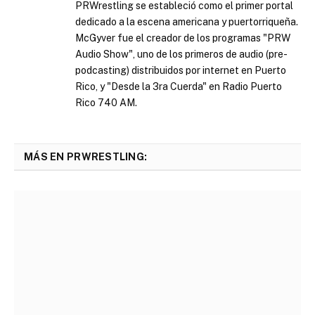
PRWrestling se estableció como el primer portal
dedicado a la escena americana y puertorriqueña.
McGyver fue el creador de los programas "PRW
Audio Show", uno de los primeros de audio (pre-
podcasting) distribuidos por internet en Puerto
Rico, y "Desde la 3ra Cuerda" en Radio Puerto
Rico 740 AM.
MÁS EN PRWRESTLING: