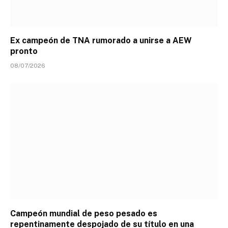
Ex campeón de TNA rumorado a unirse a AEW
pronto
08/07/2026
Campeón mundial de peso pesado es
repentinamente despojado de su título en una