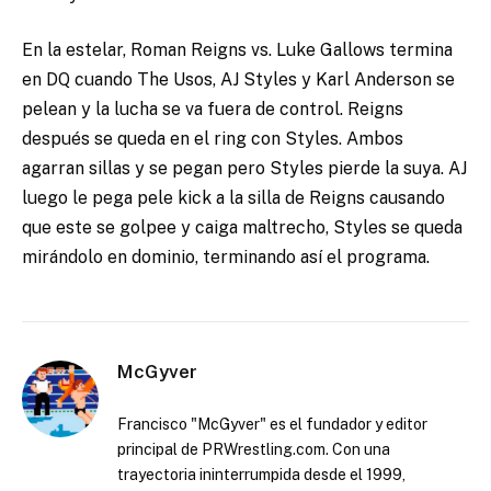
En la estelar, Roman Reigns vs. Luke Gallows termina
en DQ cuando The Usos, AJ Styles y Karl Anderson se
pelean y la lucha se va fuera de control. Reigns
después se queda en el ring con Styles. Ambos
agarran sillas y se pegan pero Styles pierde la suya. AJ
luego le pega pele kick a la silla de Reigns causando
que este se golpee y caiga maltrecho, Styles se queda
mirándolo en dominio, terminando así el programa.
McGyver
Francisco "McGyver" es el fundador y editor
principal de PRWrestling.com. Con una
trayectoria ininterrumpida desde el 1999,