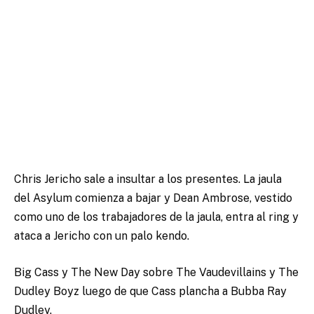
Chris Jericho sale a insultar a los presentes. La jaula
del Asylum comienza a bajar y Dean Ambrose, vestido
como uno de los trabajadores de la jaula, entra al ring y
ataca a Jericho con un palo kendo.
Big Cass y The New Day sobre The Vaudevillains y The
Dudley Boyz luego de que Cass plancha a Bubba Ray
Dudley.