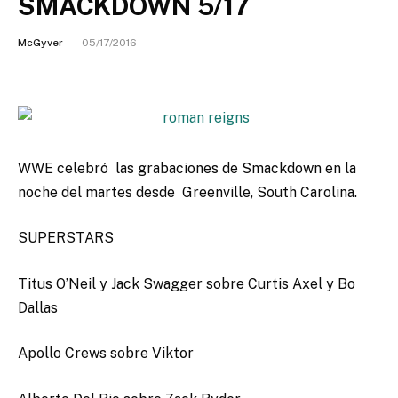
SMACKDOWN 5/17
McGyver
05/17/2016
WWE celebró las grabaciones de Smackdown en la
noche del martes desde Greenville, South Carolina.
SUPERSTARS
Titus O’Neil y Jack Swagger sobre Curtis Axel y Bo
Dallas
Apollo Crews sobre Viktor