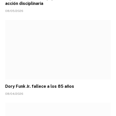
acción disciplinaria
08/05/2026
Dory Funk Jr. fallece a los 85 años
08/04/2026