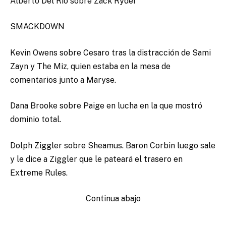
Alberto Del Rio sobre Zack Ryder
SMACKDOWN
Kevin Owens sobre Cesaro tras la distracción de Sami
Zayn y The Miz, quien estaba en la mesa de
comentarios junto a Maryse.
Dana Brooke sobre Paige en lucha en la que mostró
dominio total.
Dolph Ziggler sobre Sheamus. Baron Corbin luego sale
y le dice a Ziggler que le pateará el trasero en
Extreme Rules.
Continua abajo