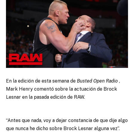
En la edición de esta semana de
Busted Open Radio
,
Mark Henry comentó sobre la actuación de Brock
Lesnar en la pasada edición de RAW.
“Antes que nada, voy a dejar constancia de que dije algo
que nunca he dicho sobre Brock Lesnar alguna vez”.