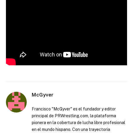
McGyver
Francisco "McGyver" es el fundador y editor
principal de PRWrestling.com, la plataforma
pionera en la cobertura de lucha libre profesional
en el mundo hispano. Con una trayectoria