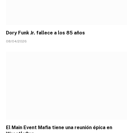
Dory Funk Jr. fallece a los 85 años
08/04/2026
El Main Event Mafia tiene una reunión épica en