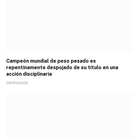
Campeón mundial de peso pesado es
repentinamente despojado de su título en una
acción disciplinaria
08/05/2026