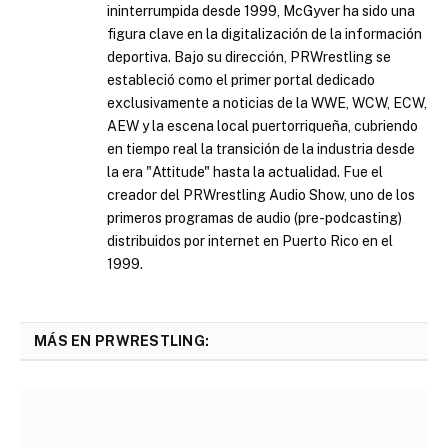
ininterrumpida desde 1999, McGyver ha sido una
figura clave en la digitalización de la información
deportiva. Bajo su dirección, PRWrestling se
estableció como el primer portal dedicado
exclusivamente a noticias de la WWE, WCW, ECW,
AEW y la escena local puertorriqueña, cubriendo
en tiempo real la transición de la industria desde
la era "Attitude" hasta la actualidad. Fue el
creador del PRWrestling Audio Show, uno de los
primeros programas de audio (pre-podcasting)
distribuidos por internet en Puerto Rico en el
1999.
MÁS EN PRWRESTLING: