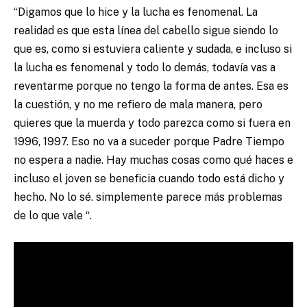
“Digamos que lo hice y la lucha es fenomenal. La
realidad es que esta línea del cabello sigue siendo lo
que es, como si estuviera caliente y sudada, e incluso si
la lucha es fenomenal y todo lo demás, todavía vas a
reventarme porque no tengo la forma de antes. Esa es
la cuestión, y no me refiero de mala manera, pero
quieres que la muerda y todo parezca como si fuera en
1996, 1997. Eso no va a suceder porque Padre Tiempo
no espera a nadie. Hay muchas cosas como qué haces e
incluso el joven se beneficia cuando todo está dicho y
hecho. No lo sé. simplemente parece más problemas
de lo que vale “.