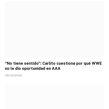
“No tiene sentido”: Carlito cuestiona por qué WWE
no le dio oportunidad en AAA
08/09/2026