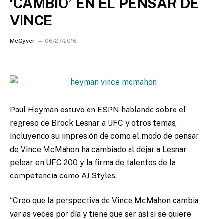
‘CAMBIO’ EN EL PENSAR DE
VINCE
McGyver
06/27/2016
Paul Heyman estuvo en ESPN hablando sobre el
regreso de Brock Lesnar a UFC y otros temas,
incluyendo su impresión de como el modo de pensar
de Vince McMahon ha cambiado al dejar a Lesnar
pelear en UFC 200 y la firma de talentos de la
competencia como AJ Styles.
“Creo que la perspectiva de Vince McMahon cambia
varias veces por día y tiene que ser así si se quiere