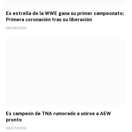
Ex estrella de la WWE gana su primer campeonato;
Primera coronación tras su liberación
08/08/2026
Ex campeón de TNA rumorado a unirse a AEW
pronto
08/07/2026