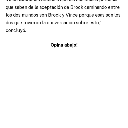
que saben de la aceptación de Brock caminando entre
los dos mundos son Brock y Vince porque esas son los
dos que tuvieron la conversación sobre esto,”
concluyó.
Opina abajo!