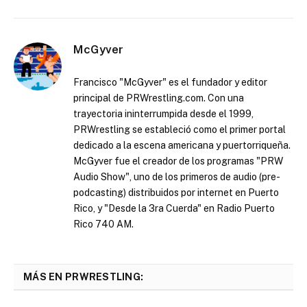
McGyver
Francisco "McGyver" es el fundador y editor
principal de PRWrestling.com. Con una
trayectoria ininterrumpida desde el 1999,
PRWrestling se estableció como el primer portal
dedicado a la escena americana y puertorriqueña.
McGyver fue el creador de los programas "PRW
Audio Show", uno de los primeros de audio (pre-
podcasting) distribuidos por internet en Puerto
Rico, y "Desde la 3ra Cuerda" en Radio Puerto
Rico 740 AM.
MÁS EN PRWRESTLING: