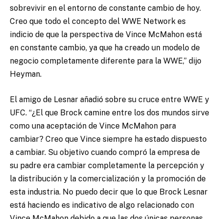
sobrevivir en el entorno de constante cambio de hoy.
Creo que todo el concepto del WWE Network es
indicio de que la perspectiva de Vince McMahon está
en constante cambio, ya que ha creado un modelo de
negocio completamente diferente para la WWE,” dijo
Heyman.
El amigo de Lesnar añadió sobre su cruce entre WWE y
UFC. “¿El que Brock camine entre los dos mundos sirve
como una aceptación de Vince McMahon para
cambiar? Creo que Vince siempre ha estado dispuesto
a cambiar. Su objetivo cuando compró la empresa de
su padre era cambiar completamente la percepción y
la distribución y la comercialización y la promoción de
esta industria. No puedo decir que lo que Brock Lesnar
está haciendo es indicativo de algo relacionado con
Vince McMahon debido a que las dos únicas personas