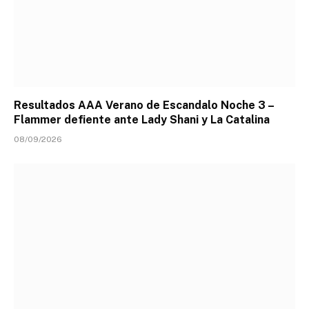
Resultados AAA Verano de Escandalo Noche 3 –
Flammer defiente ante Lady Shani y La Catalina
08/09/2026