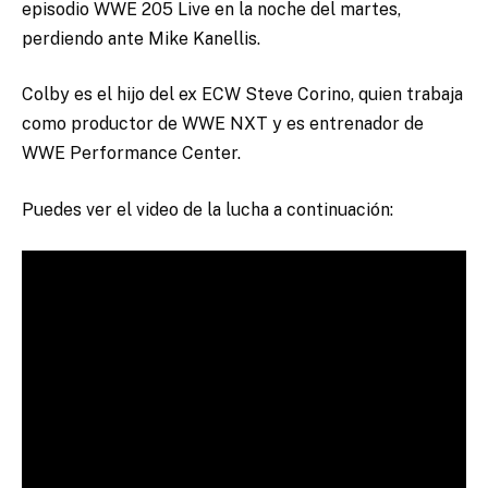
episodio WWE 205 Live en la noche del martes,
perdiendo ante Mike Kanellis.
Colby es el hijo del ex ECW Steve Corino, quien trabaja
como productor de WWE NXT y es entrenador de
WWE Performance Center.
Puedes ver el video de la lucha a continuación: