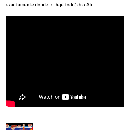
exactamente donde lo dejé todo”, dijo Ali.