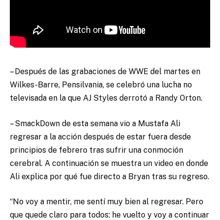
– Después de las grabaciones de WWE del martes en
Wilkes-Barre, Pensilvania, se celebró una lucha no
televisada en la que AJ Styles derrotó a Randy Orton.
– SmackDown de esta semana vio a Mustafa Ali
regresar a la acción después de estar fuera desde
principios de febrero tras sufrir una conmoción
cerebral. A continuación se muestra un video en donde
Ali explica por qué fue directo a Bryan tras su regreso.
“No voy a mentir, me sentí muy bien al regresar. Pero
que quede claro para todos: he vuelto y voy a continuar