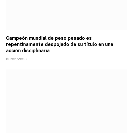
Campeón mundial de peso pesado es
repentinamente despojado de su título en una
acción disciplinaria
08/05/2026