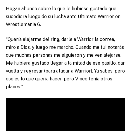
Hogan abundo sobre lo que le hubiese gustado que
sucediera luego de su lucha ante Ultimate Warrior en
Wrestlemania 6.
“Quería alejarme del ring, darle a Warrior la correa,
miro a Dios, y luego me marcho. Cuando me fui notarás
que muchas personas me siguieron y me ven alejarse.
Me hubiera gustado llegar a la mitad de ese pasillo, dar
vuelta y regresar (para atacar a Warrior). Ya sabes, pero
eso es lo que quería hacer, pero Vince tenía otros
planes “.