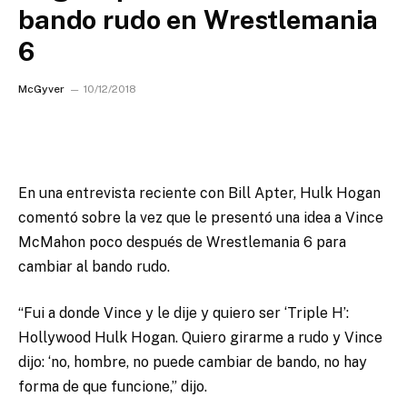
bando rudo en Wrestlemania
6
McGyver
10/12/2018
En una entrevista reciente con Bill Apter, Hulk Hogan
comentó sobre la vez que le presentó una idea a Vince
McMahon poco después de Wrestlemania 6 para
cambiar al bando rudo.
“Fui a donde Vince y le dije y quiero ser ‘Triple H’:
Hollywood Hulk Hogan. Quiero girarme a rudo y Vince
dijo: ‘no, hombre, no puede cambiar de bando, no hay
forma de que funcione,” dijo.