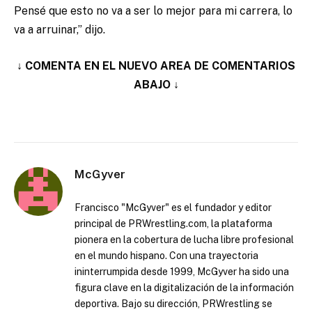
Pensé que esto no va a ser lo mejor para mi carrera, lo
va a arruinar,” dijo.
↓ COMENTA EN EL NUEVO AREA DE COMENTARIOS
ABAJO ↓
McGyver
Francisco "McGyver" es el fundador y editor
principal de PRWrestling.com, la plataforma
pionera en la cobertura de lucha libre profesional
en el mundo hispano. Con una trayectoria
ininterrumpida desde 1999, McGyver ha sido una
figura clave en la digitalización de la información
deportiva. Bajo su dirección, PRWrestling se