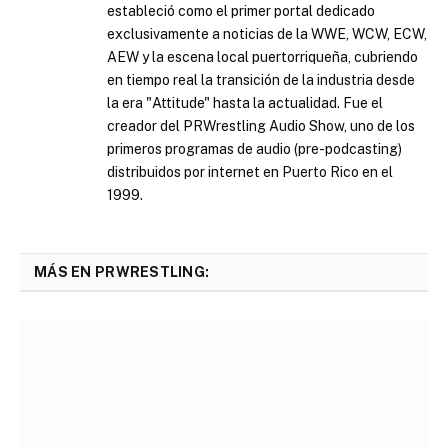
estableció como el primer portal dedicado
exclusivamente a noticias de la WWE, WCW, ECW,
AEW y la escena local puertorriqueña, cubriendo
en tiempo real la transición de la industria desde
la era "Attitude" hasta la actualidad. Fue el
creador del PRWrestling Audio Show, uno de los
primeros programas de audio (pre-podcasting)
distribuidos por internet en Puerto Rico en el
1999.
MÁS EN PRWRESTLING: