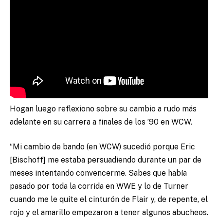
Hogan luego reflexiono sobre su cambio a rudo más
adelante en su carrera a finales de los ’90 en WCW.
“Mi cambio de bando (en WCW) sucedió porque Eric
[Bischoff] me estaba persuadiendo durante un par de
meses intentando convencerme. Sabes que había
pasado por toda la corrida en WWE y lo de Turner
cuando me le quite el cinturón de Flair y, de repente, el
rojo y el amarillo empezaron a tener algunos abucheos.