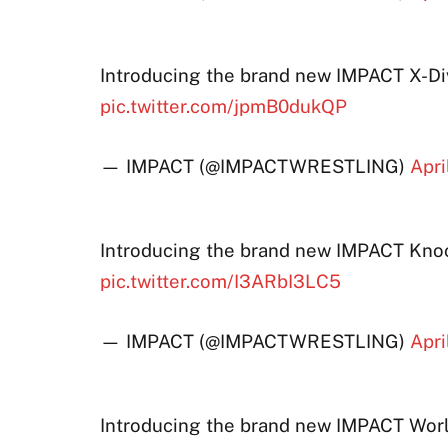
Introducing the brand new IMPACT X-Di
pic.twitter.com/jpmB0dukQP
— IMPACT (@IMPACTWRESTLING)
Apri
Introducing the brand new IMPACT Kno
pic.twitter.com/I3ARbI3LC5
— IMPACT (@IMPACTWRESTLING)
Apri
Introducing the brand new IMPACT Wor