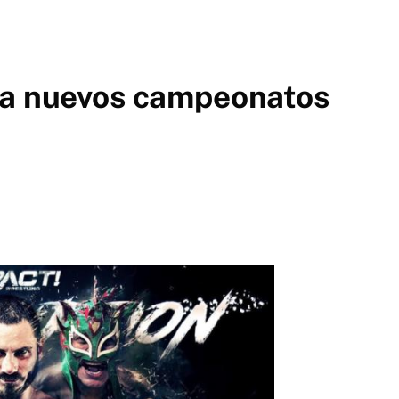
la nuevos campeonatos