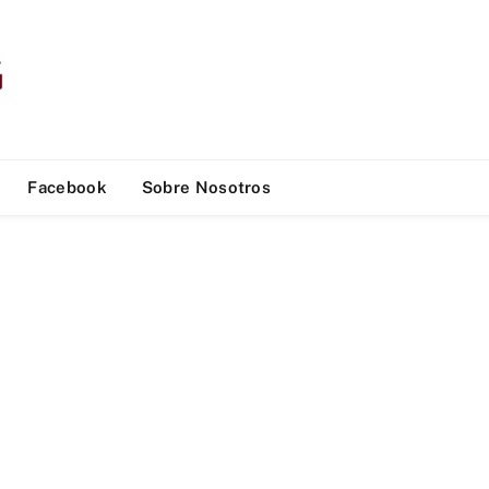
Facebook
Sobre Nosotros