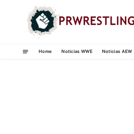
Home
Noticias WWE
Noticias AEW