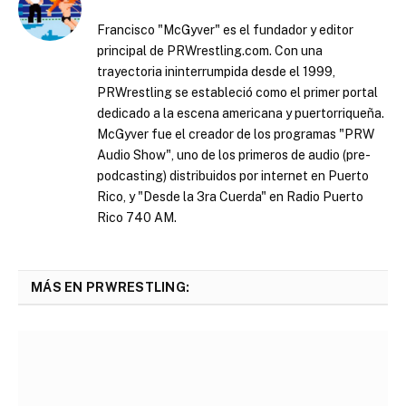
Francisco "McGyver" es el fundador y editor
principal de PRWrestling.com. Con una
trayectoria ininterrumpida desde el 1999,
PRWrestling se estableció como el primer portal
dedicado a la escena americana y puertorriqueña.
McGyver fue el creador de los programas "PRW
Audio Show", uno de los primeros de audio (pre-
podcasting) distribuidos por internet en Puerto
Rico, y "Desde la 3ra Cuerda" en Radio Puerto
Rico 740 AM.
MÁS EN PRWRESTLING: