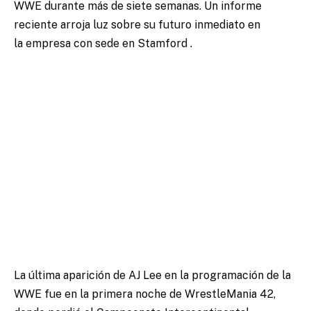
WWE durante más de siete semanas. Un informe
reciente arroja luz sobre su futuro inmediato en
la
empresa con sede en Stamford
.
La última aparición de AJ Lee en la programación de la
WWE fue en la primera noche de WrestleMania 42,