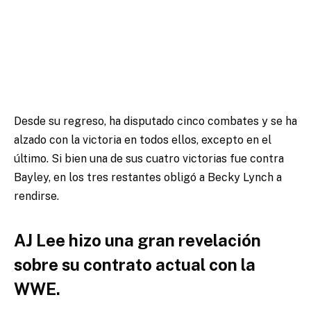
Desde su regreso, ha disputado cinco combates y se ha
alzado con la victoria en todos ellos, excepto en el
último. Si bien una de sus cuatro victorias fue contra
Bayley, en los tres restantes obligó a Becky Lynch a
rendirse.
AJ Lee hizo una gran revelación
sobre su contrato actual con la
WWE.