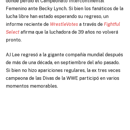
donde perdió el Campeonato Intercontinental
Femenino ante Becky Lynch. Si bien los fanáticos de la
lucha libre han estado esperando su regreso, un
informe reciente de
WrestleVotes
a través de
Fightful
Select
afirma que la luchadora de 39 años no volverá
pronto.
AJ Lee
regresó a la gigante compañía mundial después
de más de una década, en septiembre del año pasado.
Si bien no hizo apariciones regulares, la ex tres veces
campeona de las Divas de la WWE participó en varios
momentos memorables.