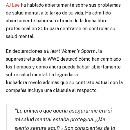
AJ Lee
ha hablado abiertamente sobre sus problemas
de salud mental a lo largo de su vida. Ha admitido
abiertamente haberse retirado de la lucha libre
profesional en 2015 para centrarse en controlar su
salud mental.
En declaraciones a
iHeart Women’s Sports
, la
superestrella de la WWE destacó cómo han cambiado
los tiempos y cómo ahora puede hablar abiertamente
sobre salud mental. La legendaria
luchadora
reveló
además que su contrato actual con la
compañía incluye una cláusula al respecto.
“Lo primero que quería asegurarme era si
mi salud mental estaba protegida. ¿Me
siento segura aquí? ¿Son conscientes de lo