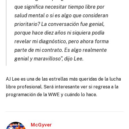
que significa necesitar tiempo libre por
salud mental o si es algo que consideran
prioritario? La conversación fue genial,
porque hace diez años ni siquiera podía
revelar mi diagnóstico, pero ahora forma
parte de mi contrato. Es algo realmente
genial y maravilloso”, dijo Lee.
AJ Lee es una de las estrellas más queridas de la lucha
libre profesional. Será interesante ver si regresa a la
programación de la WWE y cuándo lo hace.
McGyver