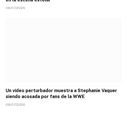
08/07/2026
Un vídeo perturbador muestra a Stephanie Vaquer
siendo acosada por fans de la WWE
08/07/2026