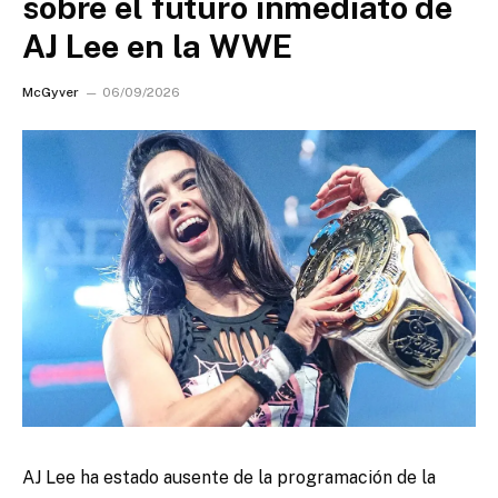
sobre el futuro inmediato de
AJ Lee en la WWE
McGyver
06/09/2026
AJ Lee ha estado ausente de la programación de la