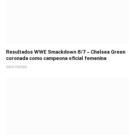
Resultados WWE Smackdown 8/7 – Chelsea Green
coronada como campeona oficial femenina
08/07/2026