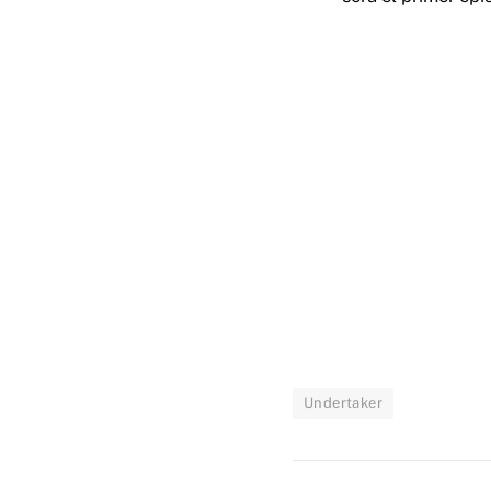
Undertaker