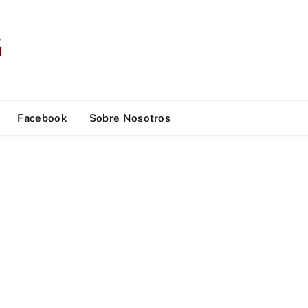
Facebook
Sobre Nosotros