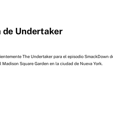
ña de Undertaker
entemente The Undertaker para el episodio SmackDown de
l Madison Square Garden en la ciudad de Nueva York.