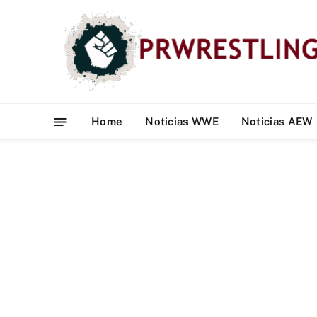
Home
Noticias WWE
Noticias AEW