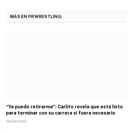
MÁS EN PRWRESTLING:
“Ya puedo retirarme”: Carlito revela que está listo
para terminar con su carrera si fuera necesario
08/08/2026