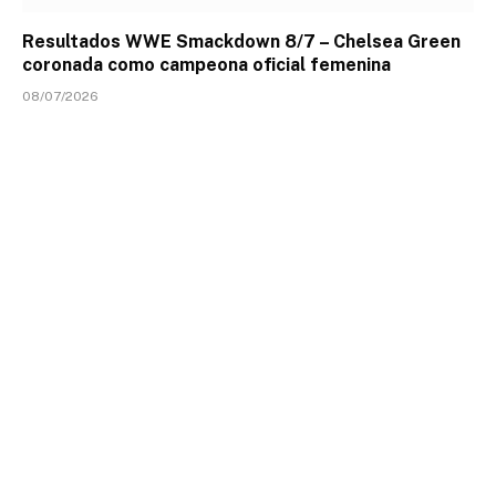
Resultados WWE Smackdown 8/7 – Chelsea Green
coronada como campeona oficial femenina
08/07/2026