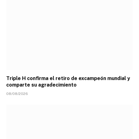
Triple H confirma el retiro de excampeón mundial y
comparte su agradecimiento
08/08/2026