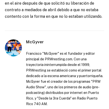
en el aire después de que solicitó su liberación de
contrato a mediados de abril debido a que no estaba
contento con la forma en que no lo estaban utilizando.
McGyver
Francisco "McGyver" es el fundador y editor
principal de PRWrestling.com. Con una
trayectoria ininterrumpida desde el 1999,
PRWrestling se estableció como el primer portal
dedicado a la escena americana y puertorriqueña.
McGyver fue el creador de los programas "PRW
Audio Show", uno de los primeros de audio (pre-
podcasting) distribuidos por internet en Puerto
Rico, y "Desde la 3ra Cuerda" en Radio Puerto
Rico 740 AM.