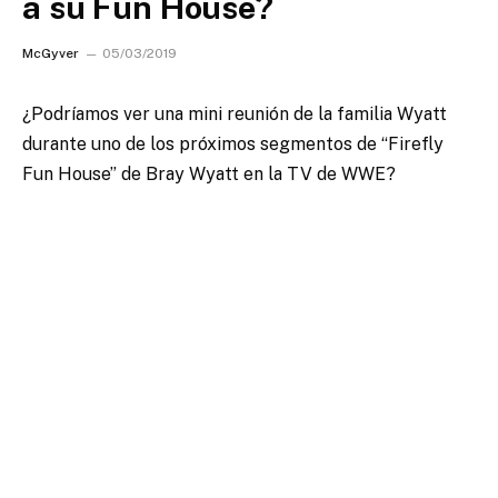
a su Fun House?
McGyver
05/03/2019
¿Podríamos ver una mini reunión de la familia Wyatt
durante uno de los próximos segmentos de “Firefly
Fun House” de Bray Wyatt en la TV de WWE?