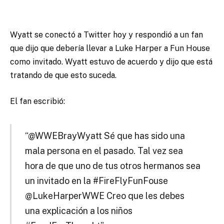
Wyatt se conectó a Twitter hoy y respondió a un fan
que dijo que debería llevar a Luke Harper a Fun House
como invitado. Wyatt estuvo de acuerdo y dijo que está
tratando de que esto suceda.
El fan escribió:
“@WWEBrayWyatt Sé que has sido una
mala persona en el pasado. Tal vez sea
hora de que uno de tus otros hermanos sea
un invitado en la #FireFlyFunFouse
@LukeHarperWWE Creo que les debes
una explicación a los niños