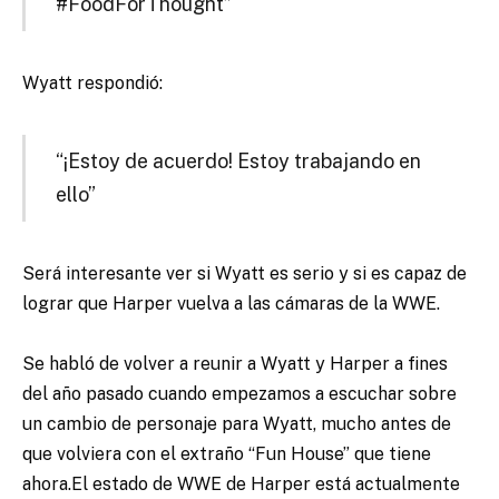
#FoodForThought”
Wyatt respondió:
“¡Estoy de acuerdo! Estoy trabajando en
ello”
Será interesante ver si Wyatt es serio y si es capaz de
lograr que Harper vuelva a las cámaras de la WWE.
Se habló de volver a reunir a Wyatt y Harper a fines
del año pasado cuando empezamos a escuchar sobre
un cambio de personaje para Wyatt, mucho antes de
que volviera con el extraño “Fun House” que tiene
ahora.
El estado de WWE de Harper está actualmente