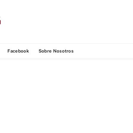
Facebook
Sobre Nosotros