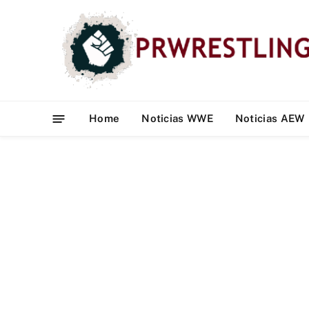
Home
Noticias WWE
Noticias AEW