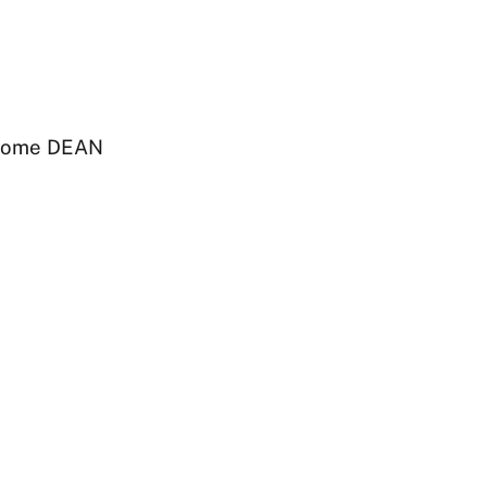
elcome DEAN