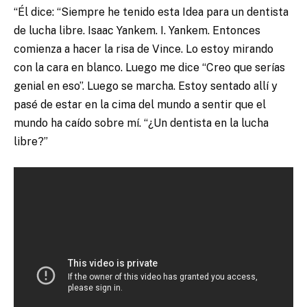
“Él dice: “Siempre he tenido esta Idea para un dentista
de lucha libre. Isaac Yankem. I. Yankem. Entonces
comienza a hacer la risa de Vince. Lo estoy mirando
con la cara en blanco. Luego me dice “Creo que serías
genial en eso”. Luego se marcha. Estoy sentado allí y
pasé de estar en la cima del mundo a sentir que el
mundo ha caído sobre mí. “¿Un dentista en la lucha
libre?”