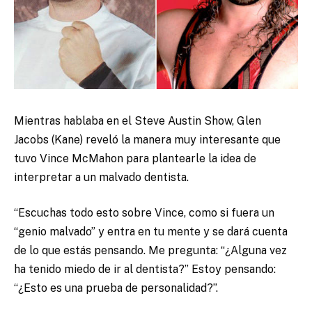
Mientras hablaba en el Steve Austin Show, Glen
Jacobs (Kane) reveló la manera muy interesante que
tuvo Vince McMahon para plantearle la idea de
interpretar a un malvado dentista.
“Escuchas todo esto sobre Vince, como si fuera un
“genio malvado” y entra en tu mente y se dará cuenta
de lo que estás pensando. Me pregunta: “¿Alguna vez
ha tenido miedo de ir al dentista?” Estoy pensando:
“¿Esto es una prueba de personalidad?”.