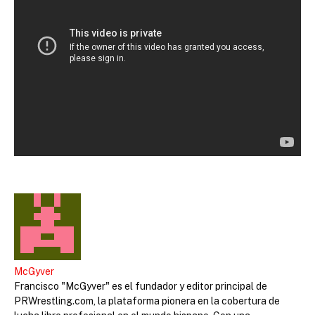
McGyver
Francisco "McGyver" es el fundador y editor principal de
PRWrestling.com, la plataforma pionera en la cobertura de