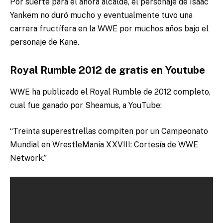
Por suerte para el ahora alcalde, el personaje de Isaac
Yankem no duró mucho y eventualmente tuvo una
carrera fructífera en la WWE por muchos años bajo el
personaje de Kane.
Royal Rumble 2012 de gratis en Youtube
WWE ha publicado el Royal Rumble de 2012 completo,
cual fue ganado por Sheamus, a YouTube:
“Treinta superestrellas compiten por un Campeonato
Mundial en WrestleMania XXVIII: Cortesía de WWE
Network.”