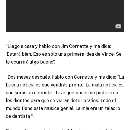
“Llego a casa y hablo con Jim Cornette y me dice:
‘Estará bien. Eso es solo una primera idea de Vince. Se
le ocurrirá algo bueno”.
“Dos meses después, hablo con Cornette y me dice: “La
buena noticia es que vendrás pronto. La mala noticia es
que serás un dentista”. Tuve que ponerme pintura en
los dientes para que se vieran deteriorados. Todo el
mundo tiene esta música genial. La mia era un taladro
de dentista “.