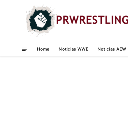
Home
Noticias WWE
Noticias AEW