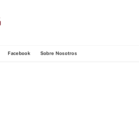
Facebook
Sobre Nosotros