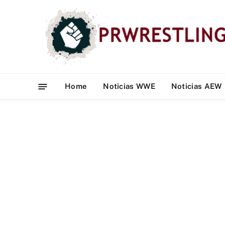
Home
Noticias WWE
Noticias AEW