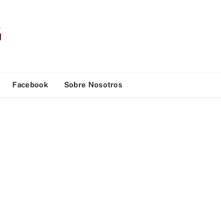
Facebook
Sobre Nosotros