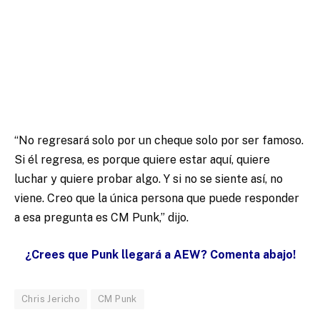
“No regresará solo por un cheque solo por ser famoso.
Si él regresa, es porque quiere estar aquí, quiere
luchar y quiere probar algo. Y si no se siente así, no
viene. Creo que la única persona que puede responder
a esa pregunta es CM Punk,” dijo.
¿Crees que Punk llegará a AEW? Comenta abajo!
Chris Jericho
CM Punk