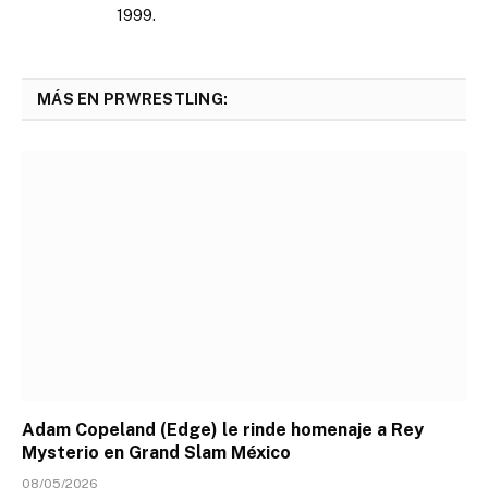
1999.
MÁS EN PRWRESTLING:
Adam Copeland (Edge) le rinde homenaje a Rey
Mysterio en Grand Slam México
08/05/2026