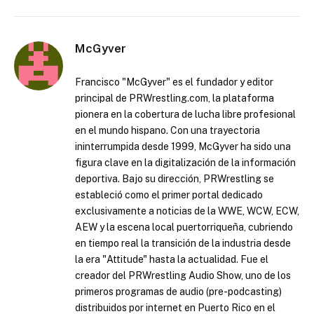
McGyver
Francisco "McGyver" es el fundador y editor
principal de PRWrestling.com, la plataforma
pionera en la cobertura de lucha libre profesional
en el mundo hispano. Con una trayectoria
ininterrumpida desde 1999, McGyver ha sido una
figura clave en la digitalización de la información
deportiva. Bajo su dirección, PRWrestling se
estableció como el primer portal dedicado
exclusivamente a noticias de la WWE, WCW, ECW,
AEW y la escena local puertorriqueña, cubriendo
en tiempo real la transición de la industria desde
la era "Attitude" hasta la actualidad. Fue el
creador del PRWrestling Audio Show, uno de los
primeros programas de audio (pre-podcasting)
distribuidos por internet en Puerto Rico en el