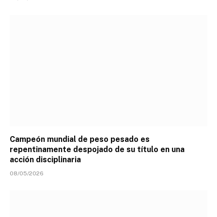
Campeón mundial de peso pesado es
repentinamente despojado de su título en una
acción disciplinaria
08/05/2026