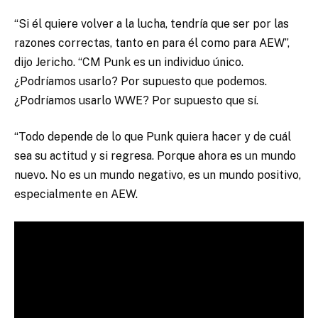
“Si él quiere volver a la lucha, tendría que ser por las
razones correctas, tanto en para él como para AEW”,
dijo Jericho. “CM Punk es un individuo único.
¿Podríamos usarlo? Por supuesto que podemos.
¿Podríamos usarlo WWE? Por supuesto que sí.
“Todo depende de lo que Punk quiera hacer y de cuál
sea su actitud y si regresa. Porque ahora es un mundo
nuevo. No es un mundo negativo, es un mundo positivo,
especialmente en AEW.