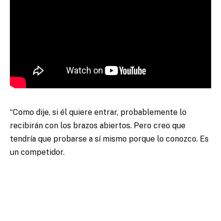
“Como dije, si él quiere entrar, probablemente lo
recibirán con los brazos abiertos. Pero creo que
tendría que probarse a sí mismo porque lo conozco. Es
un competidor.