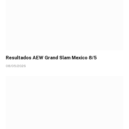
Resultados AEW Grand Slam Mexico 8/5
08/05/2026