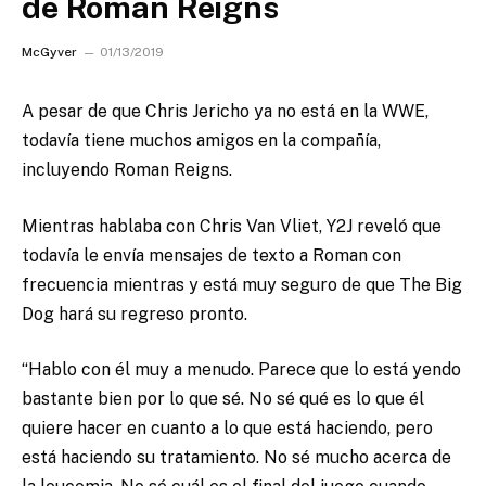
de Roman Reigns
McGyver
01/13/2019
A pesar de que Chris Jericho ya no está en la WWE,
todavía tiene muchos amigos en la compañía,
incluyendo Roman Reigns.
Mientras hablaba con Chris Van Vliet, Y2J reveló que
todavía le envía mensajes de texto a Roman con
frecuencia mientras y está muy seguro de que The Big
Dog hará su regreso pronto.
“Hablo con él muy a menudo. Parece que lo está yendo
bastante bien por lo que sé. No sé qué es lo que él
quiere hacer en cuanto a lo que está haciendo, pero
está haciendo su tratamiento. No sé mucho acerca de