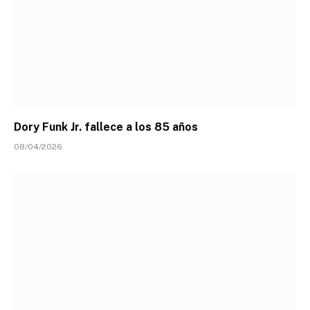
Dory Funk Jr. fallece a los 85 años
08/04/2026