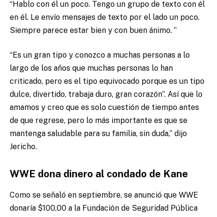
“Hablo con él un poco. Tengo un grupo de texto con él
en él. Le envío mensajes de texto por el lado un poco.
Siempre parece estar bien y con buen ánimo. ”
“Es un gran tipo y conozco a muchas personas a lo
largo de los años que muchas personas lo han
criticado, pero es el tipo equivocado porque es un tipo
dulce, divertido, trabaja duro, gran corazón”. Así que lo
amamos y creo que es solo cuestión de tiempo antes
de que regrese, pero lo más importante es que se
mantenga saludable para su familia, sin duda,” dijo
Jericho.
WWE dona dinero al condado de Kane
Como se señaló en septiembre, se anunció que WWE
donaría $100,00 a la Fundación de Seguridad Pública