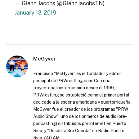
— Glenn Jacobs (@GlennJacobsTN)
January 13, 2019
McGyver
Francisco "McGyver" es el fundador y editor
principal de PRWrestling.com. Con una
trayectoria ininterrumpida desde el 1999,
PRWrestling se estableció como el primer portal
dedicado a la escena americana y puertorriqueña.
McGyver fue el creador de los programas "PRW
Audio Show", uno de los primeros de audio (pre-
podcasting) distribuidos por internet en Puerto
Rico, y "Desde la 3ra Cuerda" en Radio Puerto
Rico 740 AM.