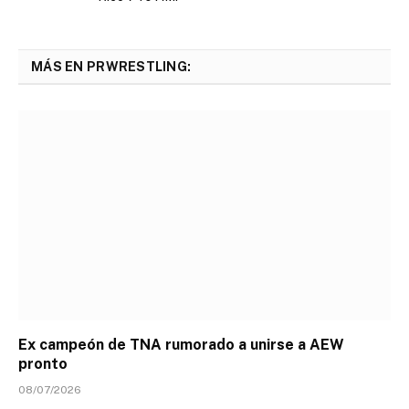
MÁS EN PRWRESTLING:
Ex campeón de TNA rumorado a unirse a AEW
pronto
08/07/2026