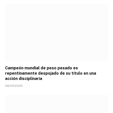
Campeón mundial de peso pesado es
repentinamente despojado de su título en una
acción disciplinaria
08/05/2026