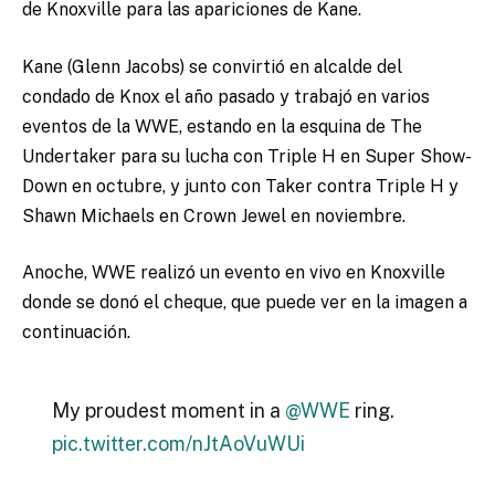
de Knoxville para las apariciones de Kane.
Kane (Glenn Jacobs) se convirtió en alcalde del
condado de Knox el año pasado y trabajó en varios
eventos de la WWE, estando en la esquina de The
Undertaker para su lucha con Triple H en Super Show-
Down en octubre, y junto con Taker contra Triple H y
Shawn Michaels en Crown Jewel en noviembre.
Anoche, WWE realizó un evento en vivo en Knoxville
donde se donó el cheque, que puede ver en la imagen a
continuación.
My proudest moment in a
@WWE
ring.
pic.twitter.com/nJtAoVuWUi