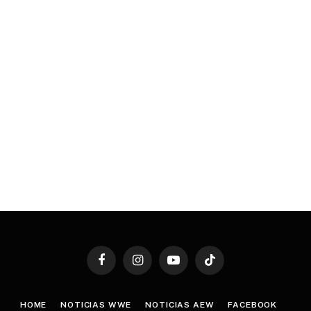
Facebook
Instagram
YouTube
TikTok
HOME
NOTICIAS WWE
NOTICIAS AEW
FACEBOOK