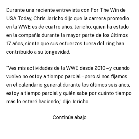
Durante una reciente entrevista con For The Win de
USA Today, Chris Jericho dijo que la carrera promedio
en la WWE es de cuatro años. Jericho, quien ha estado
en la compañía durante la mayor parte de los últimos
17 años, siente que sus esfuerzos fuera del ring han
contribuido a su longevidad.
“Ves mis actividades de la WWE desde 2010 – y cuando
vuelvo no estoy a tiempo parcial – pero si nos fijamos
en el calendario general durante los últimos seis años,
estoy a tiempo parcial y quién sabe por cuánto tiempo
más lo estaré haciendo,” dijo Jericho.
Continúa abajo