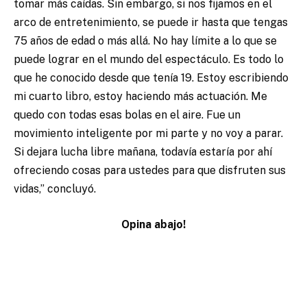
tomar más caídas. Sin embargo, si nos fijamos en el
arco de entretenimiento, se puede ir hasta que tengas
75 años de edad o más allá. No hay límite a lo que se
puede lograr en el mundo del espectáculo. Es todo lo
que he conocido desde que tenía 19. Estoy escribiendo
mi cuarto libro, estoy haciendo más actuación. Me
quedo con todas esas bolas en el aire. Fue un
movimiento inteligente por mi parte y no voy a parar.
Si dejara lucha libre mañana, todavía estaría por ahí
ofreciendo cosas para ustedes para que disfruten sus
vidas,” concluyó.
Opina abajo!