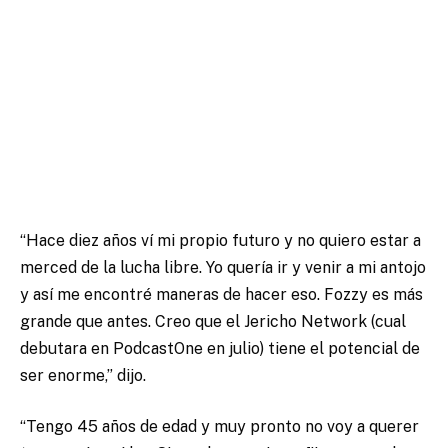
“Hace diez años ví mi propio futuro y no quiero estar a
merced de la lucha libre. Yo quería ir y venir a mi antojo
y así me encontré maneras de hacer eso. Fozzy es más
grande que antes. Creo que el Jericho Network (cual
debutara en PodcastOne en julio) tiene el potencial de
ser enorme,” dijo.
“Tengo 45 años de edad y muy pronto no voy a querer