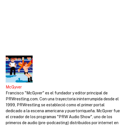
McGyver
Francisco "McGyver" es el fundador y editor principal de
PRWrestling.com. Con una trayectoria ininterrumpida desde el
1999, PRWrestling se estableció como el primer portal
dedicado a la escena americana y puertorriqueña. McGyver fue
el creador de los programas "PRW Audio Show", uno de los
primeros de audio (pre-podcasting) distribuidos por internet en