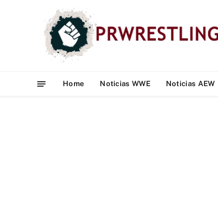
Home
Noticias WWE
Noticias AEW