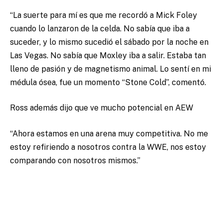
“La suerte para mí es que me recordó a Mick Foley
cuando lo lanzaron de la celda. No sabía que iba a
suceder, y lo mismo sucedió el sábado por la noche en
Las Vegas. No sabía que Moxley iba a salir. Estaba tan
lleno de pasión y de magnetismo animal. Lo sentí en mi
médula ósea, fue un momento “Stone Cold”, comentó.
Ross además dijo que ve mucho potencial en AEW
“Ahora estamos en una arena muy competitiva. No me
estoy refiriendo a nosotros contra la WWE, nos estoy
comparando con nosotros mismos.”