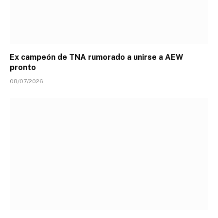
Ex campeón de TNA rumorado a unirse a AEW
pronto
08/07/2026