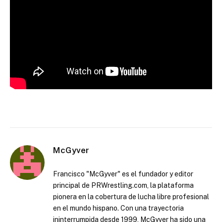
McGyver
Francisco "McGyver" es el fundador y editor
principal de PRWrestling.com, la plataforma
pionera en la cobertura de lucha libre profesional
en el mundo hispano. Con una trayectoria
ininterrumpida desde 1999, McGyver ha sido una