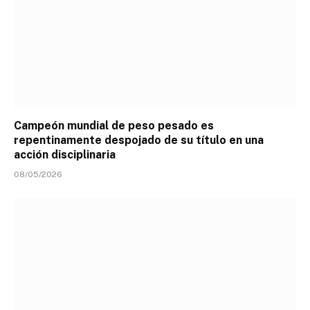
Campeón mundial de peso pesado es
repentinamente despojado de su título en una
acción disciplinaria
08/05/2026