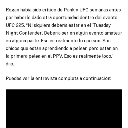
Rogan había sido crítico de Punk y UFC semanas antes
por haberle dado otra oportunidad dentro del evento
UFC 225. “Ni siquiera debería estar en el ‘Tuesday
Night Contender’. Debería ser en algún evento amateur
en alguna parte. Eso es realmente lo que son. Son
chicos que están aprendiendo a pelear. pero están en
la primera pelea en el PPV. Eso es realmente loco,”
dijo.
Puedes ver la entrevista completa a continuación: