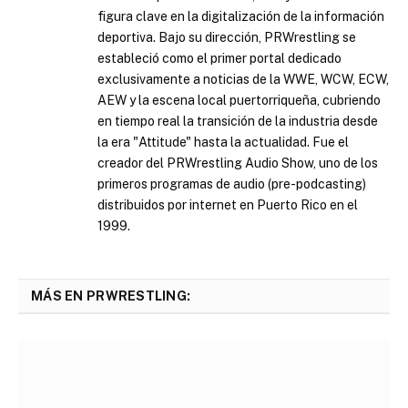
figura clave en la digitalización de la información
deportiva. Bajo su dirección, PRWrestling se
estableció como el primer portal dedicado
exclusivamente a noticias de la WWE, WCW, ECW,
AEW y la escena local puertorriqueña, cubriendo
en tiempo real la transición de la industria desde
la era "Attitude" hasta la actualidad. Fue el
creador del PRWrestling Audio Show, uno de los
primeros programas de audio (pre-podcasting)
distribuidos por internet en Puerto Rico en el
1999.
MÁS EN PRWRESTLING: