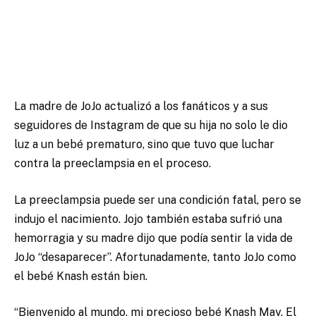
La madre de JoJo actualizó a los fanáticos y a sus
seguidores de Instagram de que su hija no solo le dio
luz a un bebé prematuro, sino que tuvo que luchar
contra la preeclampsia en el proceso.
La preeclampsia puede ser una condición fatal, pero se
indujo el nacimiento. Jojo también estaba sufrió una
hemorragia y su madre dijo que podía sentir la vida de
JoJo “desaparecer”. Afortunadamente, tanto JoJo como
el bebé Knash están bien.
“Bienvenido al mundo, mi precioso bebé Knash May. El