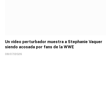
Un vídeo perturbador muestra a Stephanie Vaquer
siendo acosada por fans de la WWE
08/07/2026