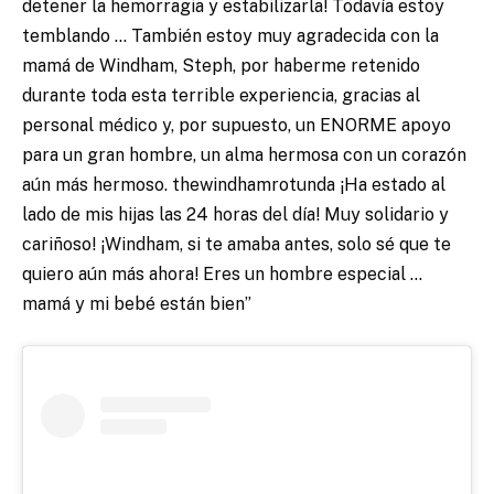
detener la hemorragia y estabilizarla! Todavía estoy
temblando … También estoy muy agradecida con la
mamá de Windham, Steph, por haberme retenido
durante toda esta terrible experiencia, gracias al
personal médico y, por supuesto, un ENORME apoyo
para un gran hombre, un alma hermosa con un corazón
aún más hermoso. thewindhamrotunda ¡Ha estado al
lado de mis hijas las 24 horas del día! Muy solidario y
cariñoso! ¡Windham, si te amaba antes, solo sé que te
quiero aún más ahora! Eres un hombre especial …
mamá y mi bebé están bien”