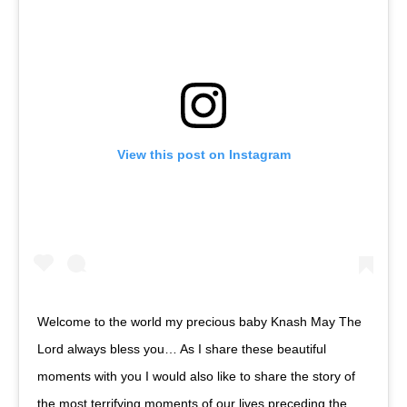
View this post on Instagram
Welcome to the world my precious baby Knash May The
Lord always bless you… As I share these beautiful
moments with you I would also like to share the story of
the most terrifying moments of our lives preceding the