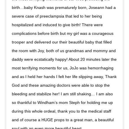
birth…baby Knash was prematurely born, Joseann had a
severe case of preeclampsia that led to her being
hospitalized and induced to give birth! There were
complications before birth but my girl was a courageous
trooper and delivered our their beautiful baby that filled
the room with Joy, both of us grandmas and mommy and
daddy were ecstatically happy! About 20 minutes later the
most terrifying moments for us, JoJo was hemorrhaging
and as I held her hands I felt her life slipping away, Thank
God and these amazing doctors were able to stop the
bleeding and stabilize her! I am still shaking… I am also
so thankful to Windham’s mom Steph for holding me up
during this whole ordeal, thank you to the medical staff
and of course a HUGE props to a great man, a beautiful
soul with an even more beautiful heart