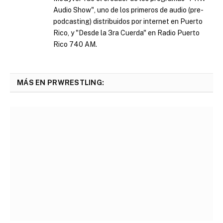
Audio Show", uno de los primeros de audio (pre-
podcasting) distribuidos por internet en Puerto
Rico, y "Desde la 3ra Cuerda" en Radio Puerto
Rico 740 AM.
MÁS EN PRWRESTLING: