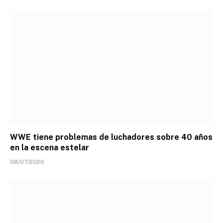
WWE tiene problemas de luchadores sobre 40 años
en la escena estelar
08/07/2026