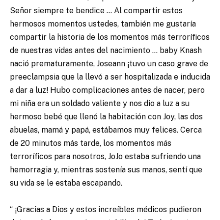
Señor siempre te bendice … Al compartir estos
hermosos momentos ustedes, también me gustaría
compartir la historia de los momentos más terroríficos
de nuestras vidas antes del nacimiento … baby Knash
nació prematuramente, Joseann ¡tuvo un caso grave de
preeclampsia que la llevó a ser hospitalizada e inducida
a dar a luz! Hubo complicaciones antes de nacer, pero
mi niña era un soldado valiente y nos dio a luz a su
hermoso bebé que llenó la habitación con Joy, las dos
abuelas, mamá y papá, estábamos muy felices. Cerca
de 20 minutos más tarde, los momentos más
terroríficos para nosotros, JoJo estaba sufriendo una
hemorragia y, mientras sostenía sus manos, sentí que
su vida se le estaba escapando.
“ ¡Gracias a Dios y estos increíbles médicos pudieron