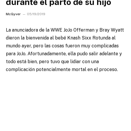
durante el parto de su hijo
McGyver
05/19/2019
La anunciadora de la WWE JoJo Offerman y Bray Wyatt
dieron la bienvenida al bebé Knash Sixx Rotunda al
mundo ayer, pero las cosas fueron muy complicadas
para JoJo.
Afortunadamente, ella pudo salir adelante y
todo está bien, pero tuvo que lidiar con una
complicación potencialmente mortal en el proceso.