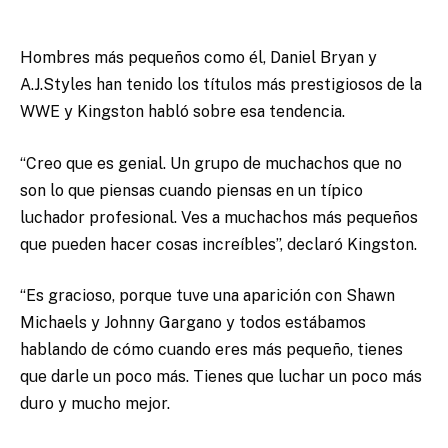
Hombres más pequeños como él, Daniel Bryan y
A.J.Styles han tenido los títulos más prestigiosos de la
WWE y Kingston habló sobre esa tendencia.
“Creo que es genial. Un grupo de muchachos que no
son lo que piensas cuando piensas en un típico
luchador profesional. Ves a muchachos más pequeños
que pueden hacer cosas increíbles”, declaró Kingston.
“Es gracioso, porque tuve una aparición con Shawn
Michaels y Johnny Gargano y todos estábamos
hablando de cómo cuando eres más pequeño, tienes
que darle un poco más. Tienes que luchar un poco más
duro y mucho mejor.