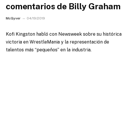
comentarios de Billy Graham
McGyver
04/19/2019
Kofi Kingston habló con Newsweek sobre su histórica
victoria en WrestleMania y la representación de
talentos más “pequeños” en la industria.