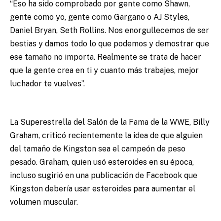
“Eso ha sido comprobado por gente como Shawn,
gente como yo, gente como Gargano o AJ Styles,
Daniel Bryan, Seth Rollins. Nos enorgullecemos de ser
bestias y damos todo lo que podemos y demostrar que
ese tamaño no importa. Realmente se trata de hacer
que la gente crea en ti y cuanto más trabajes, mejor
luchador te vuelves”.
La Superestrella del Salón de la Fama de la WWE, Billy
Graham, criticó recientemente la idea de que alguien
del tamaño de Kingston sea el campeón de peso
pesado. Graham, quien usó esteroides en su época,
incluso sugirió en una publicación de Facebook que
Kingston debería usar esteroides para aumentar el
volumen muscular.