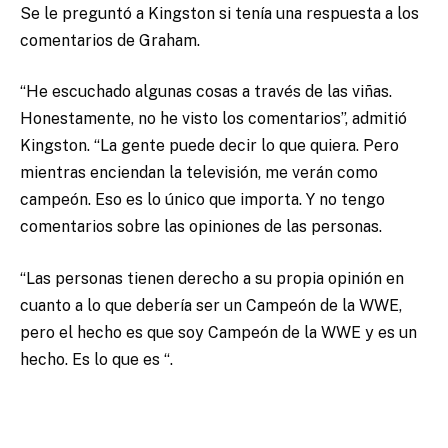
Se le preguntó a Kingston si tenía una respuesta a los
comentarios de Graham.
“He escuchado algunas cosas a través de las viñas.
Honestamente, no he visto los comentarios”, admitió
Kingston. “La gente puede decir lo que quiera. Pero
mientras enciendan la televisión, me verán como
campeón. Eso es lo único que importa. Y no tengo
comentarios sobre las opiniones de las personas.
“Las personas tienen derecho a su propia opinión en
cuanto a lo que debería ser un Campeón de la WWE,
pero el hecho es que soy Campeón de la WWE y es un
hecho. Es lo que es “.