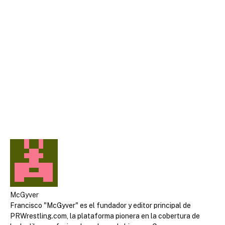
McGyver
Francisco "McGyver" es el fundador y editor principal de
PRWrestling.com, la plataforma pionera en la cobertura de