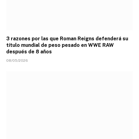
3 razones por las que Roman Reigns defenderá su
título mundial de peso pesado en WWE RAW
después de 8 años
08/05/2026