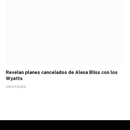
Revelan planes cancelados de Alexa Bliss con los
Wyatts
08/05/2026