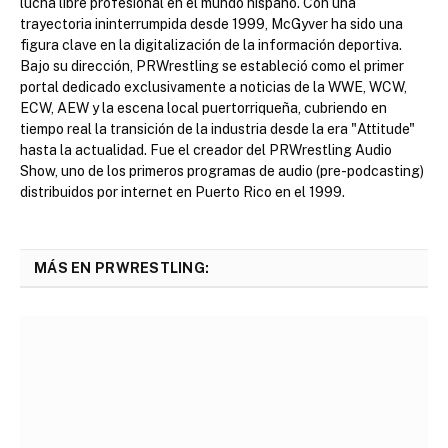
lucha libre profesional en el mundo hispano. Con una
trayectoria ininterrumpida desde 1999, McGyver ha sido una
figura clave en la digitalización de la información deportiva.
Bajo su dirección, PRWrestling se estableció como el primer
portal dedicado exclusivamente a noticias de la WWE, WCW,
ECW, AEW y la escena local puertorriqueña, cubriendo en
tiempo real la transición de la industria desde la era "Attitude"
hasta la actualidad. Fue el creador del PRWrestling Audio
Show, uno de los primeros programas de audio (pre-podcasting)
distribuidos por internet en Puerto Rico en el 1999.
MÁS EN PRWRESTLING: