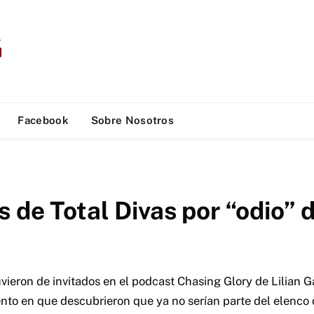
Facebook
Sobre Nosotros
 de Total Divas por “odio” 
vieron de invitados en el podcast Chasing Glory de Lilian 
nto en que descubrieron que ya no serían parte del elenco d