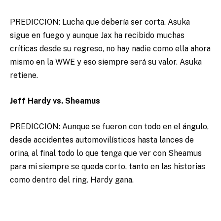
PREDICCION: Lucha que debería ser corta. Asuka
sigue en fuego y aunque Jax ha recibido muchas
críticas desde su regreso, no hay nadie como ella ahora
mismo en la WWE y eso siempre será su valor. Asuka
retiene.
Jeff Hardy vs. Sheamus
PREDICCION: Aunque se fueron con todo en el ángulo,
desde accidentes automovilísticos hasta lances de
orina, al final todo lo que tenga que ver con Sheamus
para mi siempre se queda corto, tanto en las historias
como dentro del ring. Hardy gana.