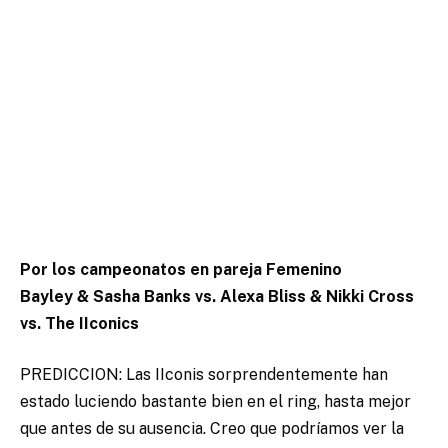
Por los campeonatos en pareja Femenino
Bayley & Sasha Banks vs. Alexa Bliss & Nikki Cross
vs. The IIconics
PREDICCION: Las IIconis sorprendentemente han
estado luciendo bastante bien en el ring, hasta mejor
que antes de su ausencia. Creo que podríamos ver la