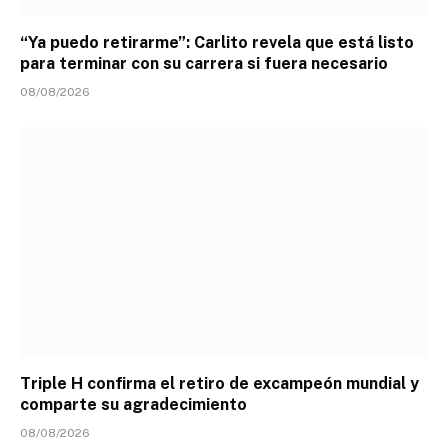
“Ya puedo retirarme”: Carlito revela que está listo
para terminar con su carrera si fuera necesario
08/08/2026
Triple H confirma el retiro de excampeón mundial y
comparte su agradecimiento
08/08/2026