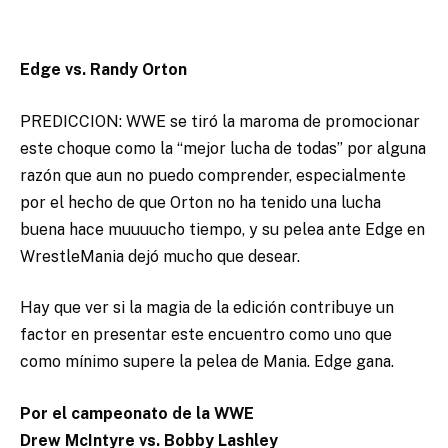
Edge vs. Randy Orton
PREDICCION: WWE se tiró la maroma de promocionar
este choque como la “mejor lucha de todas” por alguna
razón que aun no puedo comprender, especialmente
por el hecho de que Orton no ha tenido una lucha
buena hace muuuucho tiempo, y su pelea ante Edge en
WrestleMania dejó mucho que desear.
Hay que ver si la magia de la edición contribuye un
factor en presentar este encuentro como uno que
como mínimo supere la pelea de Mania. Edge gana.
Por el campeonato de la WWE
Drew McIntyre vs. Bobby Lashley