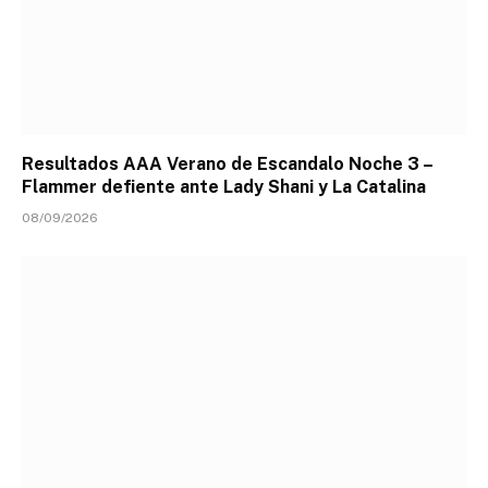
Resultados AAA Verano de Escandalo Noche 3 –
Flammer defiente ante Lady Shani y La Catalina
08/09/2026