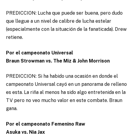
PREDICCION: Lucha que puede ser buena, pero dudo
que llegue a un nivel de calibre de lucha estelar
(especialmente con la situación de la fanaticada). Drew
retiene.
Por el campeonato Universal
Braun Strowman vs. The Miz & John Morrison
PREDICCION: Si ha habido una ocasión en donde el
campeonato Universal cayó en un panorama de relleno
es esta. La riña al menos ha sido algo entretenida en la
TV pero no veo mucho valor en este combate. Braun
gana.
Por el campeonato Femenino Raw
Asuka vs. Nia Jax