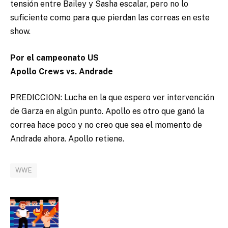
tensión entre Bailey y Sasha escalar, pero no lo
suficiente como para que pierdan las correas en este
show.
Por el campeonato US
Apollo Crews vs. Andrade
PREDICCION: Lucha en la que espero ver intervención
de Garza en algún punto. Apollo es otro que ganó la
correa hace poco y no creo que sea el momento de
Andrade ahora. Apollo retiene.
WWE