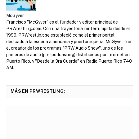
McGyver
Francisco "McGyver" es el fundador y editor principal de
PRWrestling.com. Con una trayectoria ininterrumpida desde el
1999, PRWrestling se estableció como el primer portal
dedicado a la escena americana y puertorriqueña. McGyver fue
el creador de los programas "PRW Audio Show", uno de los
primeros de audio (pre-podcasting) distribuidos por internet en
Puerto Rico, y "Desde la 3ra Cuerda" en Radio Puerto Rico 740
AM.
MÁS EN PRWRESTLING: