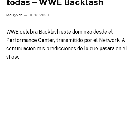
todas – WWE Backlash
McGyver
06/13/2020
WWE celebra Backlash este domingo desde el
Performance Center, transmitido por el Network.
A
continuación mis predicciones de lo que pasará en el
show: