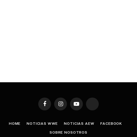
Facebook
Instagram
YouTube
TikTok
HOME
NOTICIAS WWE
NOTICIAS AEW
FACEBOOK
SOBRE NOSOTROS