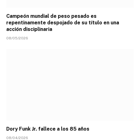
Campeón mundial de peso pesado es
repentinamente despojado de su título en una
acción disciplinaria
08/05/2026
Dory Funk Jr. fallece a los 85 años
08/04/2026