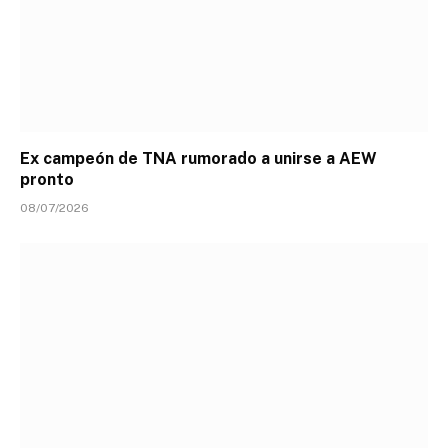
Ex campeón de TNA rumorado a unirse a AEW
pronto
08/07/2026