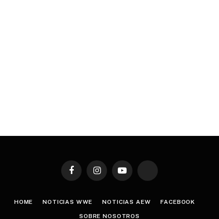
Facebook
Instagram
YouTube
TikTok
HOME
NOTICIAS WWE
NOTICIAS AEW
FACEBOOK
SOBRE NOSOTROS