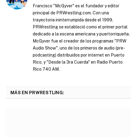
Francisco "McGyver" es el fundador y editor
principal de PRWrestling.com. Con una
trayectoria ininterrumpida desde el 1999,
PRWrestling se estableció como el primer portal
dedicado a la escena americana y puertorriqueña.
McGyver fue el creador de los programas "PRW
Audio Show", uno de los primeros de audio (pre-
podcasting) distribuidos por internet en Puerto
Rico, y "Desde la 3ra Cuerda" en Radio Puerto
Rico 740 AM.
MÁS EN PRWRESTLING: