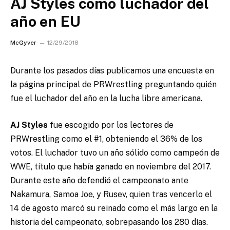
AJ Styles como luchador del
año en EU
McGyver
12/29/2018
Durante los pasados días publicamos una encuesta en
la página principal de PRWrestling preguntando quién
fue el luchador del año en la lucha libre americana.
AJ Styles
fue escogido por los lectores de
PRWrestling como el #1, obteniendo el 36% de los
votos. El luchador tuvo un año sólido como campeón de
WWE, título que había ganado en noviembre del 2017.
Durante este año defendió el campeonato ante
Nakamura, Samoa Joe, y Rusev, quien tras vencerlo el
14 de agosto marcó su reinado como el más largo en la
historia del campeonato, sobrepasando los 280 días.