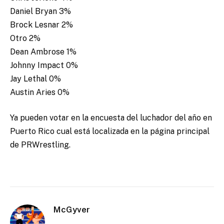
Daniel Bryan 3%
Brock Lesnar 2%
Otro 2%
Dean Ambrose 1%
Johnny Impact 0%
Jay Lethal 0%
Austin Aries 0%
Ya pueden votar en la encuesta del luchador del año en
Puerto Rico cual está localizada en la página principal
de PRWrestling.
McGyver