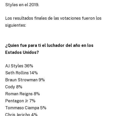
Styles en el 2019.
Los resultados finales de las votaciones fueron los
siguientes:
¿Quien fue para ti el luchador del año en los
Estados Unidos?
AJ Styles 36%
Seth Rollins 14%
Braun Strowman 9%
Cody 8%
Roman Reigns 8%
Pentagon Jr 7%
Tommaso Ciampa 5%
Chris Jericho 4%