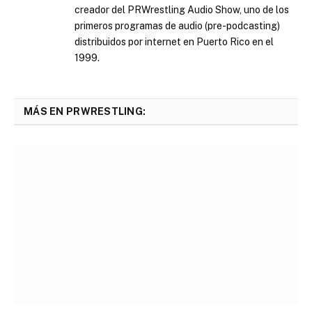
creador del PRWrestling Audio Show, uno de los
primeros programas de audio (pre-podcasting)
distribuidos por internet en Puerto Rico en el
1999.
MÁS EN PRWRESTLING: