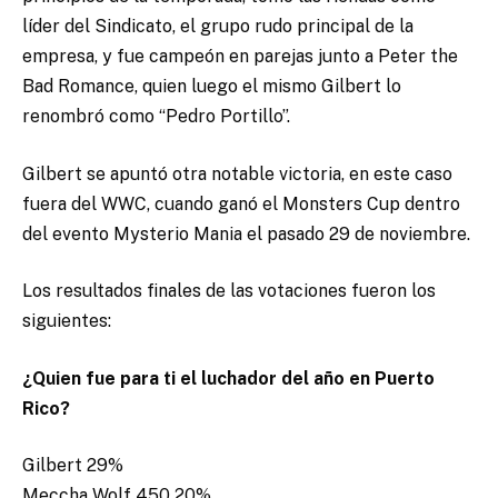
líder del Sindicato, el grupo rudo principal de la
empresa, y fue campeón en parejas junto a Peter the
Bad Romance, quien luego el mismo Gilbert lo
renombró como “Pedro Portillo”.
Gilbert se apuntó otra notable victoria, en este caso
fuera del WWC, cuando ganó el Monsters Cup dentro
del evento Mysterio Mania el pasado 29 de noviembre.
Los resultados finales de las votaciones fueron los
siguientes:
¿Quien fue para ti el luchador del año en Puerto
Rico?
Gilbert 29%
Meccha Wolf 450 20%