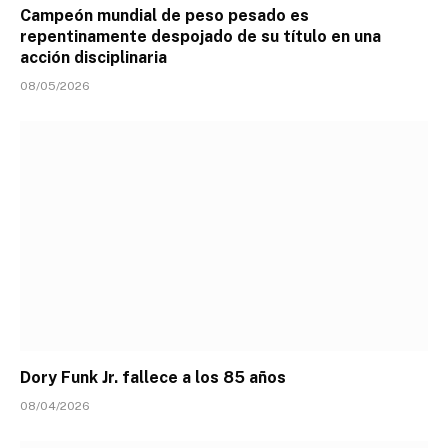
Campeón mundial de peso pesado es
repentinamente despojado de su título en una
acción disciplinaria
08/05/2026
Dory Funk Jr. fallece a los 85 años
08/04/2026