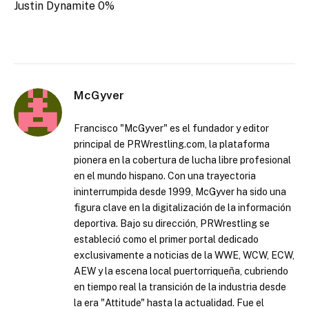
Justin Dynamite 0%
McGyver
Francisco "McGyver" es el fundador y editor
principal de PRWrestling.com, la plataforma
pionera en la cobertura de lucha libre profesional
en el mundo hispano. Con una trayectoria
ininterrumpida desde 1999, McGyver ha sido una
figura clave en la digitalización de la información
deportiva. Bajo su dirección, PRWrestling se
estableció como el primer portal dedicado
exclusivamente a noticias de la WWE, WCW, ECW,
AEW y la escena local puertorriqueña, cubriendo
en tiempo real la transición de la industria desde
la era "Attitude" hasta la actualidad. Fue el