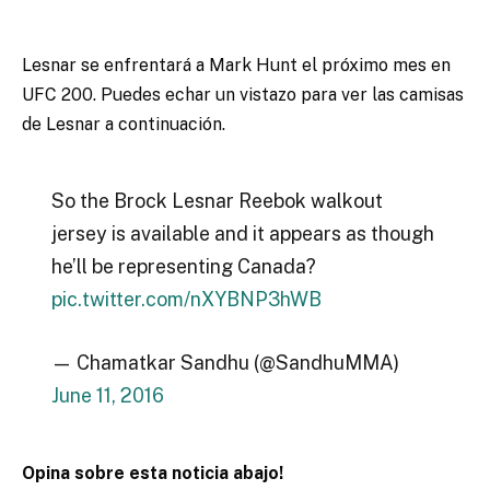
Lesnar se enfrentará a Mark Hunt el próximo mes en
UFC 200. Puedes echar un vistazo para ver las camisas
de Lesnar a continuación.
So the Brock Lesnar Reebok walkout
jersey is available and it appears as though
he’ll be representing Canada?
pic.twitter.com/nXYBNP3hWB
— Chamatkar Sandhu (@SandhuMMA)
June 11, 2016
Opina sobre esta noticia abajo!