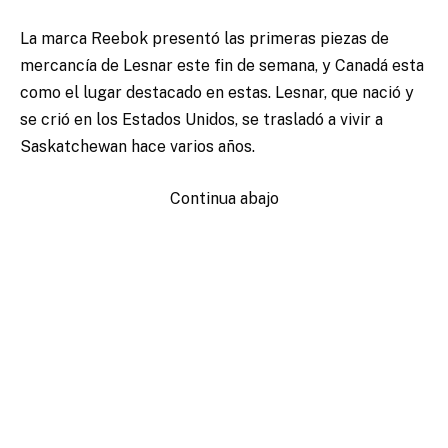
La marca Reebok presentó las primeras piezas de
mercancía de Lesnar este fin de semana, y Canadá esta
como el lugar destacado en estas. Lesnar, que nació y
se crió en los Estados Unidos, se trasladó a vivir a
Saskatchewan hace varios años.
Continua abajo