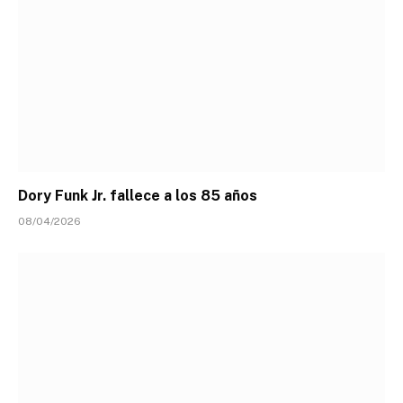
Dory Funk Jr. fallece a los 85 años
08/04/2026