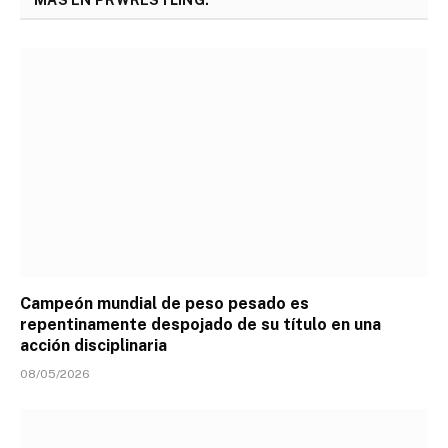
Campeón mundial de peso pesado es
repentinamente despojado de su título en una
acción disciplinaria
08/05/2026