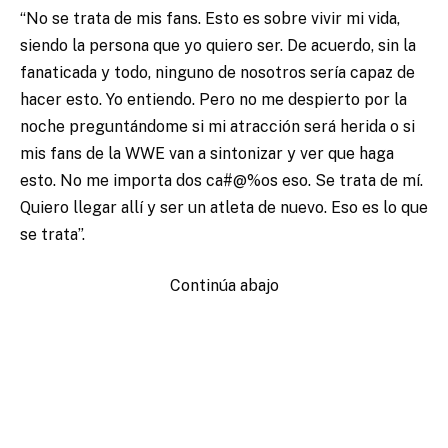
“No se trata de mis fans. Esto es sobre vivir mi vida,
siendo la persona que yo quiero ser. De acuerdo, sin la
fanaticada y todo, ninguno de nosotros sería capaz de
hacer esto. Yo entiendo. Pero no me despierto por la
noche preguntándome si mi atracción será herida o si
mis fans de la WWE van a sintonizar y ver que haga
esto. No me importa dos ca#@%os eso. Se trata de mí.
Quiero llegar allí y ser un atleta de nuevo. Eso es lo que
se trata”.
Continúa abajo