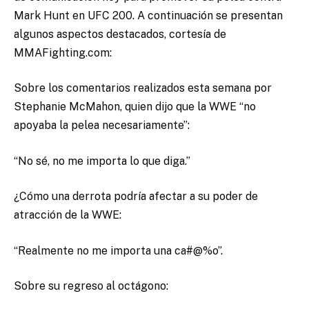
Mark Hunt en UFC 200.
A continuación se presentan
algunos aspectos destacados, cortesía de
MMAFighting.com:
Sobre los comentarios realizados esta semana por
Stephanie McMahon, quien dijo que la WWE “no
apoyaba la pelea necesariamente”:
“No sé, no me importa lo que diga.”
¿Cómo una derrota podría afectar a su poder de
atracción de la WWE:
“Realmente no me importa una ca#@%o”.
Sobre su regreso al octágono: