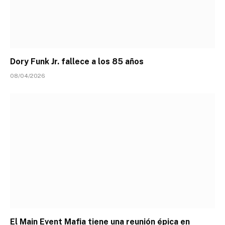
Dory Funk Jr. fallece a los 85 años
08/04/2026
El Main Event Mafia tiene una reunión épica en