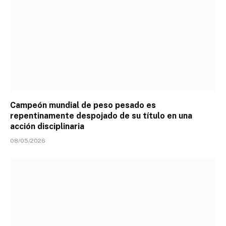
Campeón mundial de peso pesado es
repentinamente despojado de su título en una
acción disciplinaria
08/05/2026