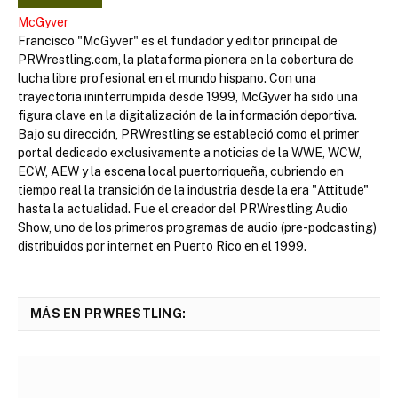
McGyver
Francisco "McGyver" es el fundador y editor principal de
PRWrestling.com, la plataforma pionera en la cobertura de
lucha libre profesional en el mundo hispano. Con una
trayectoria ininterrumpida desde 1999, McGyver ha sido una
figura clave en la digitalización de la información deportiva.
Bajo su dirección, PRWrestling se estableció como el primer
portal dedicado exclusivamente a noticias de la WWE, WCW,
ECW, AEW y la escena local puertorriqueña, cubriendo en
tiempo real la transición de la industria desde la era "Attitude"
hasta la actualidad. Fue el creador del PRWrestling Audio
Show, uno de los primeros programas de audio (pre-podcasting)
distribuidos por internet en Puerto Rico en el 1999.
MÁS EN PRWRESTLING: