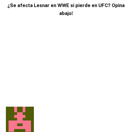
¿Se afecta Lesnar en WWE si pierde en UFC? Opina
abajo!