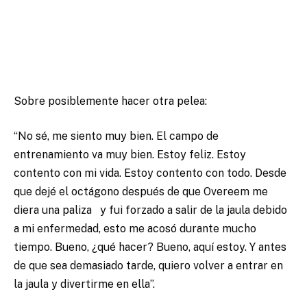
Sobre posiblemente hacer otra pelea:
“No sé, me siento muy bien. El campo de
entrenamiento va muy bien. Estoy feliz. Estoy
contento con mi vida. Estoy contento con todo. Desde
que dejé el octágono después de que Overeem me
diera una paliza y fui forzado a salir de la jaula debido
a mi enfermedad, esto me acosó durante mucho
tiempo. Bueno, ¿qué hacer? Bueno, aquí estoy. Y antes
de que sea demasiado tarde, quiero volver a entrar en
la jaula y divertirme en ella”.