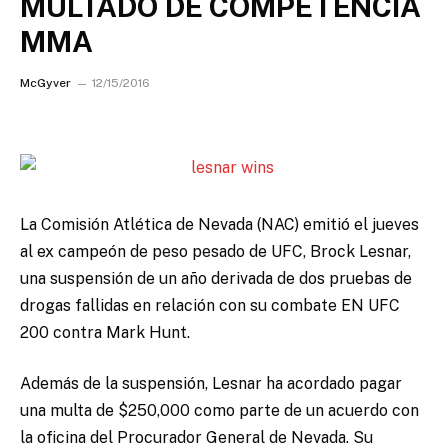
MULTADO DE COMPETENCIA
MMA
McGyver
12/15/2016
La Comisión Atlética de Nevada (NAC) emitió el jueves
al ex campeón de peso pesado de UFC, Brock Lesnar,
una suspensión de un año derivada de dos pruebas de
drogas fallidas en relación con su combate EN UFC
200 contra Mark Hunt.
Además de la suspensión, Lesnar ha acordado pagar
una multa de $250,000 como parte de un acuerdo con
la oficina del Procurador General de Nevada. Su