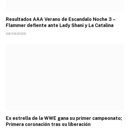
Resultados AAA Verano de Escandalo Noche 3 –
Flammer defiente ante Lady Shani y La Catalina
08/09/2026
Ex estrella de la WWE gana su primer campeonato;
Primera coronación tras su liberación