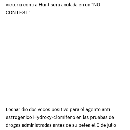
victoria contra Hunt será anulada en un “NO
CONTEST”.
Lesnar dio dos veces positivo para el agente anti-
estrogénico Hydroxy-clomifeno en las pruebas de
drogas administradas antes de su pelea el 9 de julio