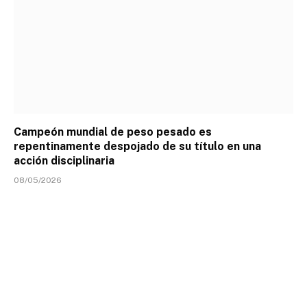
Campeón mundial de peso pesado es
repentinamente despojado de su título en una
acción disciplinaria
08/05/2026