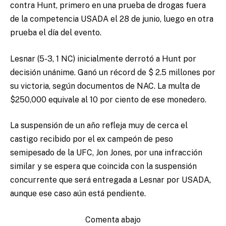
contra Hunt, primero en una prueba de drogas fuera
de la competencia USADA el 28 de junio, luego en otra
prueba el día del evento.
Lesnar (5-3, 1 NC) inicialmente derrotó a Hunt por
decisión unánime. Ganó un récord de $ 2.5 millones por
su victoria, según documentos de NAC. La multa de
$250,000 equivale al 10 por ciento de ese monedero.
La suspensión de un año refleja muy de cerca el
castigo recibido por el ex campeón de peso
semipesado de la UFC, Jon Jones, por una infracción
similar y se espera que coincida con la suspensión
concurrente que será entregada a Lesnar por USADA,
aunque ese caso aún está pendiente.
Comenta abajo