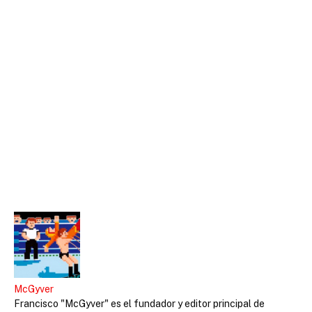
McGyver
Francisco "McGyver" es el fundador y editor principal de