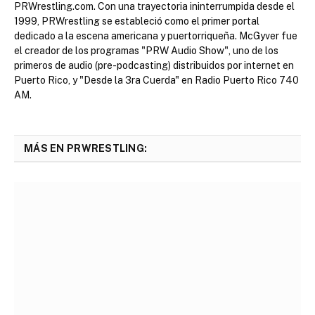
PRWrestling.com. Con una trayectoria ininterrumpida desde el
1999, PRWrestling se estableció como el primer portal
dedicado a la escena americana y puertorriqueña. McGyver fue
el creador de los programas "PRW Audio Show", uno de los
primeros de audio (pre-podcasting) distribuidos por internet en
Puerto Rico, y "Desde la 3ra Cuerda" en Radio Puerto Rico 740
AM.
MÁS EN PRWRESTLING: