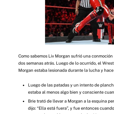
Como sabemos Liv Morgan sufrió una conmoción ce
dos semanas atrás.
Luego de lo ocurrido, el Wrest
Morgan estaba lesionada durante la lucha y hace 
Luego de las patadas y un intento de planch
estaba al menos algo bien y consciente cua
Brie trató de llevar a Morgan a la esquina pe
dijo: “Ella está fuera”, y fue entonces cuando