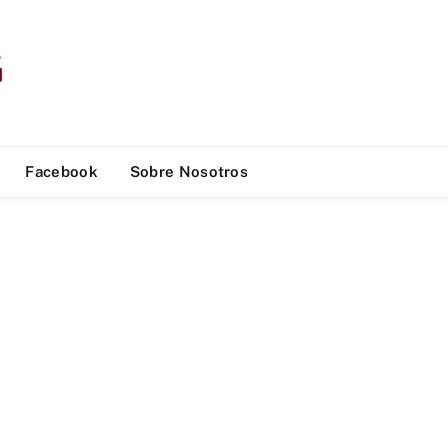
Facebook
Sobre Nosotros