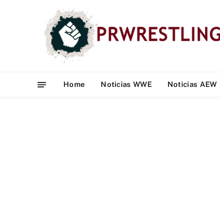
Home
Noticias WWE
Noticias AEW