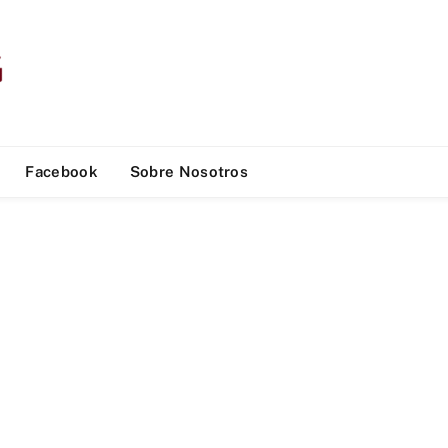
Facebook
Sobre Nosotros