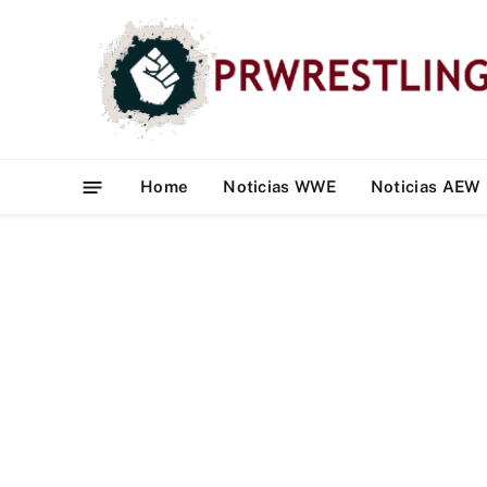
Home
Noticias WWE
Noticias AEW