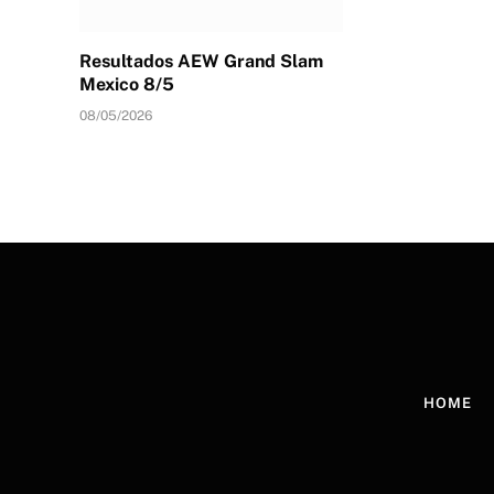
Resultados AEW Grand Slam
Mexico 8/5
08/05/2026
HOME