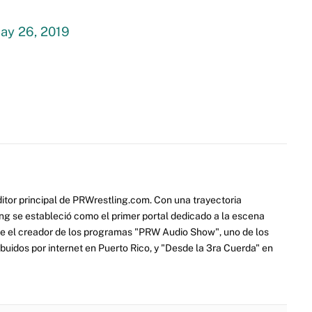
ay 26, 2019
itor principal de PRWrestling.com. Con una trayectoria
ng se estableció como el primer portal dedicado a la escena
e el creador de los programas "PRW Audio Show", uno de los
ibuidos por internet en Puerto Rico, y "Desde la 3ra Cuerda" en