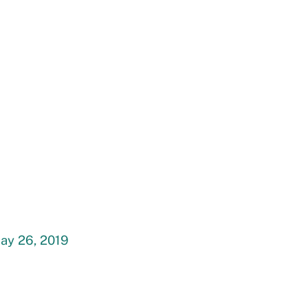
ay 26, 2019