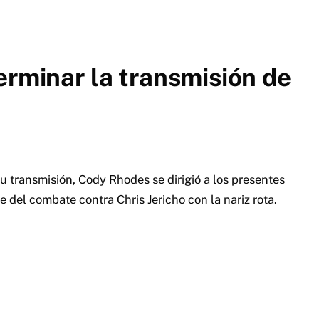
erminar la transmisión de
u transmisión, Cody Rhodes se dirigió a los presentes
del combate contra Chris Jericho con la nariz rota.