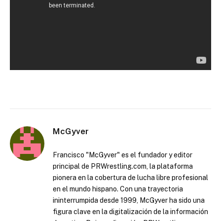
McGyver
Francisco "McGyver" es el fundador y editor
principal de PRWrestling.com, la plataforma
pionera en la cobertura de lucha libre profesional
en el mundo hispano. Con una trayectoria
ininterrumpida desde 1999, McGyver ha sido una
figura clave en la digitalización de la información