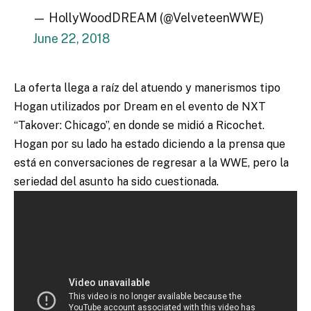
— HollyWoodDREAM (@VelveteenWWE)
June 22, 2018
La oferta llega a raíz del atuendo y manerismos tipo
Hogan utilizados por Dream en el evento de NXT
“Takover: Chicago”, en donde se midió a Ricochet.
Hogan por su lado ha estado diciendo a la prensa que
está en conversaciones de regresar a la WWE, pero la
seriedad del asunto ha sido cuestionada.