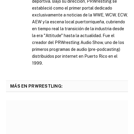
deportiva. Bajo su dirección, PRWrestling se
estableció como el primer portal dedicado
exclusivamente a noticias de la WWE, WCW, ECW,
AEW y la escena local puertorriqueña, cubriendo
en tiempo real la transición de la industria desde
la era "Attitude" hasta la actualidad. Fue el
creador del PRWrestling Audio Show, uno de los
primeros programas de audio (pre-podcasting)
distribuidos por internet en Puerto Rico en el
1999.
MÁS EN PRWRESTLING: