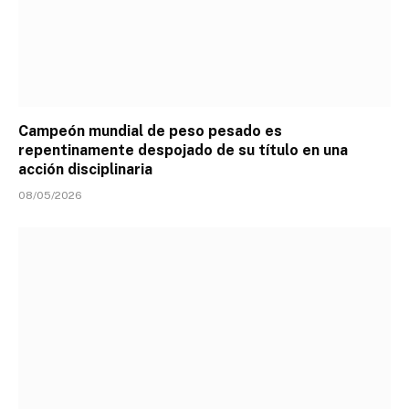
Campeón mundial de peso pesado es
repentinamente despojado de su título en una
acción disciplinaria
08/05/2026