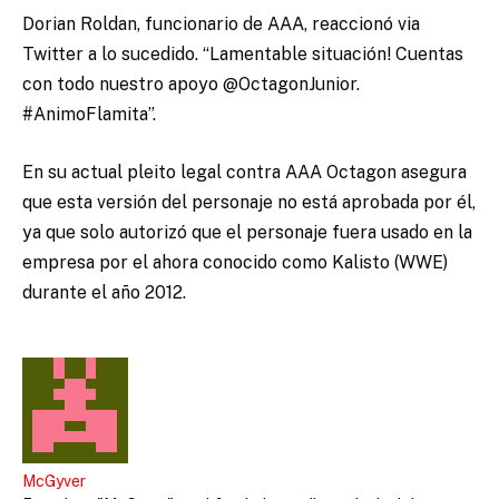
Dorian Roldan, funcionario de AAA, reaccionó via
Twitter a lo sucedido. “Lamentable situación! Cuentas
con todo nuestro apoyo @OctagonJunior.
#AnimoFlamita”.
En su actual pleito legal contra AAA Octagon asegura
que esta versión del personaje no está aprobada por él,
ya que solo autorizó que el personaje fuera usado en la
empresa por el ahora conocido como Kalisto (WWE)
durante el año 2012.
McGyver