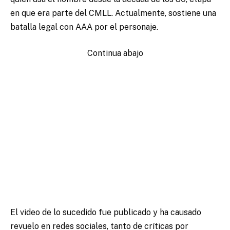
en que era parte del CMLL. Actualmente, sostiene una
batalla legal con AAA por el personaje.
Continua abajo
El video de lo sucedido fue publicado y ha causado
revuelo en redes sociales, tanto de críticas por