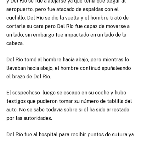
y Del Río se fue a alejarse ya que tenía que llegar al
aeropuerto, pero fue atacado de espaldas con el
cuchillo. Del Río se dio la vuelta y el hombre trató de
cortarle su cara pero Del Río fue capaz de moverse a
un lado, sin embargo fue impactado en un lado de la
cabeza.
Del Rio tomó al hombre hacia abajo, pero mientras lo
llevaban hacia abajo, el hombre continuó apuñaleando
el brazo de Del Rio.
El sospechoso luego se escapó en su coche y hubo
testigos que pudieron tomar su número de tablilla del
auto. No se sabe todavía sobre si él ha sido arrestado
por las autoridades.
Del Río fue al hospital para recibir puntos de sutura ya