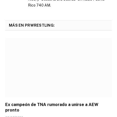
Rico 740 AM.
MÁS EN PRWRESTLING:
Ex campeón de TNA rumorado a unirse a AEW
pronto