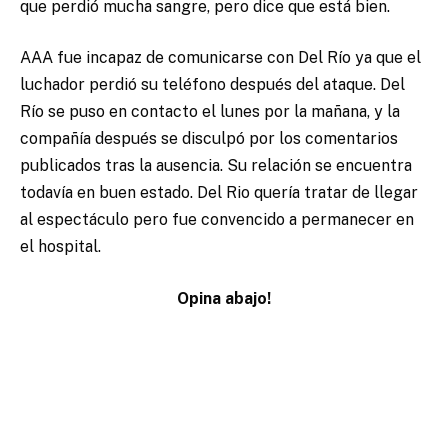
que perdió mucha sangre, pero dice que está bien.
AAA fue incapaz de comunicarse con Del Río ya que el
luchador perdió su teléfono después del ataque. Del
Río se puso en contacto el lunes por la mañana, y la
compañía después se disculpó por los comentarios
publicados tras la ausencia. Su relación se encuentra
todavía en buen estado. Del Rio quería tratar de llegar
al espectáculo pero fue convencido a permanecer en
el hospital.
Opina abajo!