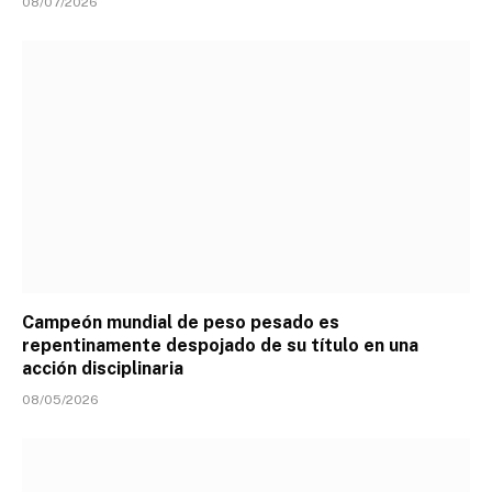
08/07/2026
Campeón mundial de peso pesado es
repentinamente despojado de su título en una
acción disciplinaria
08/05/2026