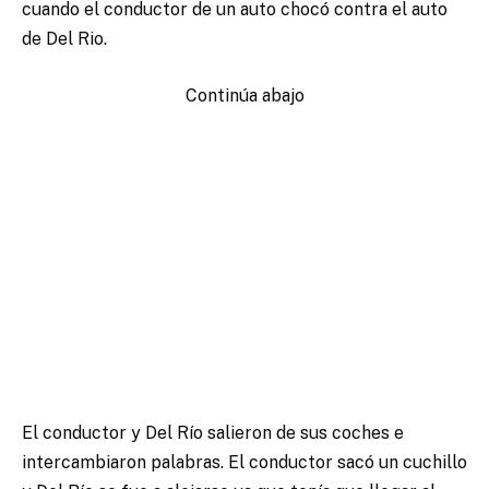
cuando el conductor de un auto chocó contra el auto
de Del Rio.
Continúa abajo
El conductor y Del Río salieron de sus coches e
intercambiaron palabras. El conductor sacó un cuchillo