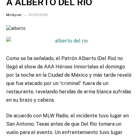
A ALBERTO DEL RIO
McGyver
10/05/2016
Como se ha señalado, el Patrón Alberto (Del Rio) no
llegó al show de AAA Héroes Inmortales el domingo
por la noche en la Ciudad de México y más tarde reveló
que fue atacado por un “criminal” fuera de un
restaurante, revelando heridas de arma blanca sufridas
en su brazo y cabeza.
De acuerdo con MLW Radio, el incidente tuvo lugar en
San Antonio, Texas antes de que Del Rio tomara un
vuelo para el evento. Un enfrentamiento tuvo lugar