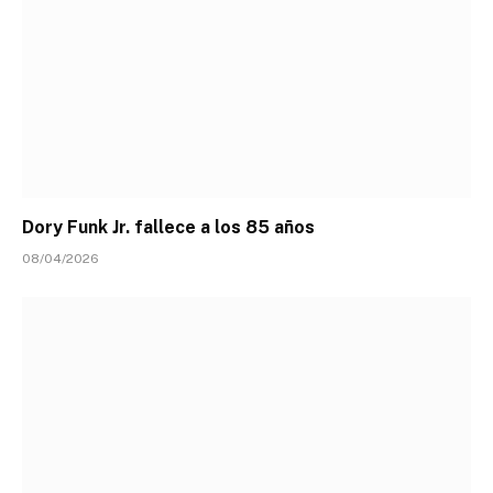
Dory Funk Jr. fallece a los 85 años
08/04/2026