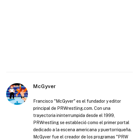
McGyver
Francisco "McGyver" es el fundador y editor
principal de PRWrestling.com. Con una
trayectoria ininterrumpida desde el 1999,
PRWrestling se estableció como el primer portal
dedicado a la escena americana y puertorriqueña.
McGyver fue el creador de los programas "PRW