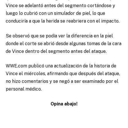
Vince se adelantó antes del segmento cortándose y
luego lo cubrió con un simulador de piel, lo que
conduciría a que la herida se reabriera con el impacto.
Se observó que se podía ver la diferencia en la piel
donde el corte se abrió desde algunas tomas de la cara
de Vince dentro del segmento antes del ataque.
WWE.com publicó una actualización de la historia de
Vince el miércoles, afirmando que después del ataque,
no hizo comentarios y se negó a ser examinado por el
personal médico.
Opina abajo!