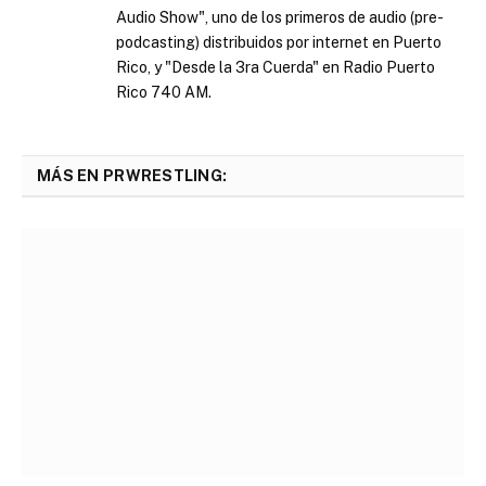
Audio Show", uno de los primeros de audio (pre-
podcasting) distribuidos por internet en Puerto
Rico, y "Desde la 3ra Cuerda" en Radio Puerto
Rico 740 AM.
MÁS EN PRWRESTLING: