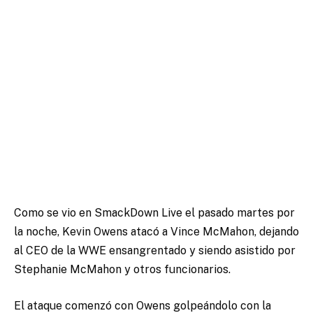
Como se vio en SmackDown Live el pasado martes por
la noche, Kevin Owens atacó a Vince McMahon, dejando
al CEO de la WWE ensangrentado y siendo asistido por
Stephanie McMahon y otros funcionarios.
El ataque comenzó con Owens golpeándolo con la