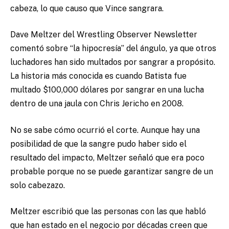
cabeza, lo que causo que Vince sangrara.
Dave Meltzer del Wrestling Observer Newsletter
comentó sobre “la hipocresía” del ángulo, ya que otros
luchadores han sido multados por sangrar a propósito.
La historia más conocida es cuando Batista fue
multado $100,000 dólares por sangrar en una lucha
dentro de una jaula con Chris Jericho en 2008.
No se sabe cómo ocurrió el corte. Aunque hay una
posibilidad de que la sangre pudo haber sido el
resultado del impacto, Meltzer señaló que era poco
probable porque no se puede garantizar sangre de un
solo cabezazo.
Meltzer escribió que las personas con las que habló
que han estado en el negocio por décadas creen que