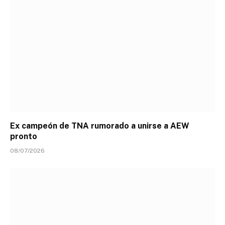
Ex campeón de TNA rumorado a unirse a AEW
pronto
08/07/2026