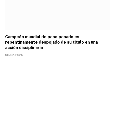
Campeón mundial de peso pesado es
repentinamente despojado de su título en una
acción disciplinaria
08/05/2026