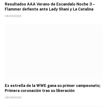
Resultados AAA Verano de Escandalo Noche 3 –
Flammer defiente ante Lady Shani y La Catalina
08/09/2026
Ex estrella de la WWE gana su primer campeonato;
Primera coronación tras su liberación
08/08/2026