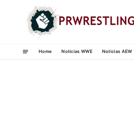
Home
Noticias WWE
Noticias AEW