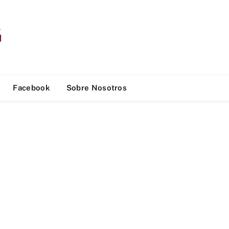
Facebook
Sobre Nosotros