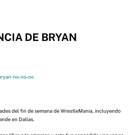
NCIA DE BRYAN
dades del fin de semana de WrestleMania, incluyendo
ande en Dallas.