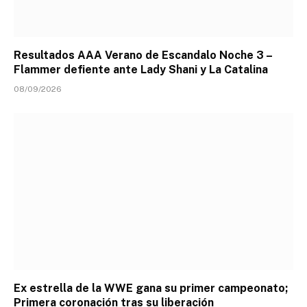
Resultados AAA Verano de Escandalo Noche 3 –
Flammer defiente ante Lady Shani y La Catalina
08/09/2026
Ex estrella de la WWE gana su primer campeonato;
Primera coronación tras su liberación