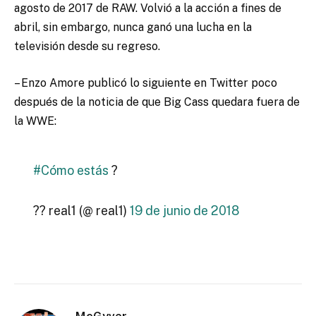
agosto de 2017 de RAW. Volvió a la acción a fines de
abril, sin embargo, nunca ganó una lucha en la
televisión desde su regreso.
– Enzo Amore publicó lo siguiente en Twitter poco
después de la noticia de que Big Cass quedara fuera de
la WWE:
#Cómo estás
?
?? real1 (@ real1)
19 de junio de 2018
McGyver