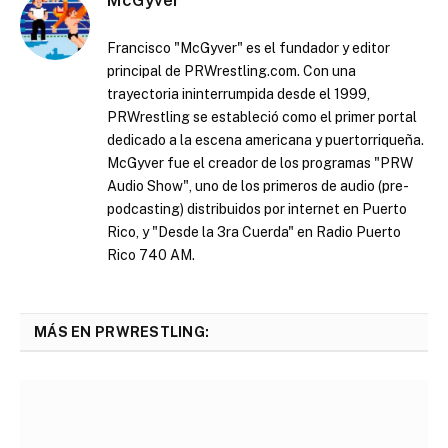
Francisco "McGyver" es el fundador y editor
principal de PRWrestling.com. Con una
trayectoria ininterrumpida desde el 1999,
PRWrestling se estableció como el primer portal
dedicado a la escena americana y puertorriqueña.
McGyver fue el creador de los programas "PRW
Audio Show", uno de los primeros de audio (pre-
podcasting) distribuidos por internet en Puerto
Rico, y "Desde la 3ra Cuerda" en Radio Puerto
Rico 740 AM.
MÁS EN PRWRESTLING: