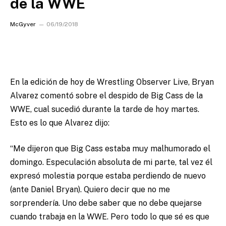
de la WWE
McGyver
06/19/2018
En la edición de hoy de Wrestling Observer Live, Bryan
Alvarez comentó sobre el despido de Big Cass de la
WWE, cual sucedió durante la tarde de hoy martes.
Esto es lo que Alvarez dijo:
“Me dijeron que Big Cass estaba muy malhumorado el
domingo. Especulación absoluta de mi parte, tal vez él
expresó molestia porque estaba perdiendo de nuevo
(ante Daniel Bryan). Quiero decir que no me
sorprendería. Uno debe saber que no debe quejarse
cuando trabaja en la WWE. Pero todo lo que sé es que