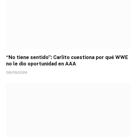
“No tiene sentido”: Carlito cuestiona por qué WWE
no le dio oportunidad en AAA
08/09/2026