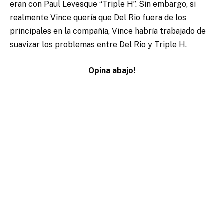
eran con Paul Levesque “Triple H”. Sin embargo, si
realmente Vince quería que Del Rio fuera de los
principales en la compañía, Vince habría trabajado de
suavizar los problemas entre Del Rio y Triple H.
Opina abajo!