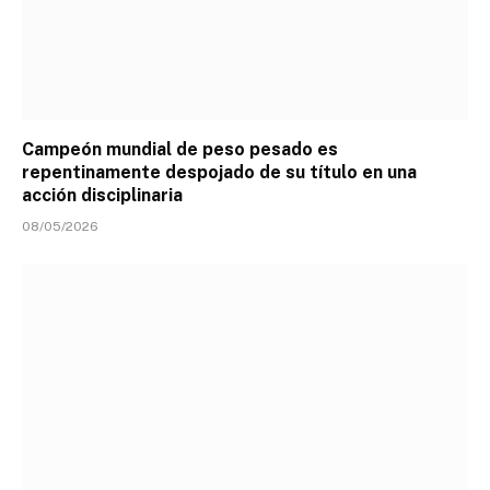
Campeón mundial de peso pesado es
repentinamente despojado de su título en una
acción disciplinaria
08/05/2026