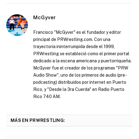
McGyver
Francisco "McGyver" es el fundador y editor
principal de PRWrestling.com. Con una
trayectoria ininterrumpida desde el 1999,
PRWrestling se estableció como el primer portal
dedicado a la escena americana y puertorriqueña.
McGyver fue el creador de los programas "PRW
Audio Show", uno de los primeros de audio (pre-
podcasting) distribuidos por internet en Puerto
Rico, y "Desde la 3ra Cuerda" en Radio Puerto
Rico 740 AM.
MÁS EN PRWRESTLING: