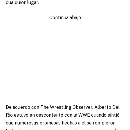
cualquier lugar.
Continúa abajo
De acuerdo con The Wrestling Observer, Alberto Del
Río estuvo en descontento con la WWE cuando sintió
que numerosas promesas hechas a él se rompieron.