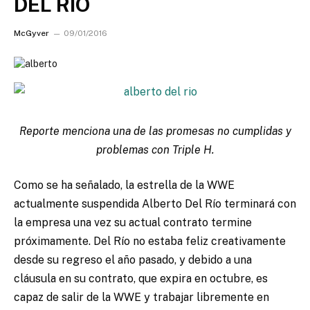
DEL RIO
McGyver
09/01/2016
Reporte menciona una de las promesas no cumplidas y
problemas con Triple H.
Como se ha señalado, la estrella de la WWE
actualmente suspendida Alberto Del Río terminará con
la empresa una vez su actual contrato termine
próximamente. Del Río no estaba feliz creativamente
desde su regreso el año pasado, y debido a una
cláusula en su contrato, que expira en octubre, es
capaz de salir de la WWE y trabajar libremente en