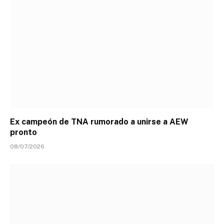
Ex campeón de TNA rumorado a unirse a AEW
pronto
08/07/2026