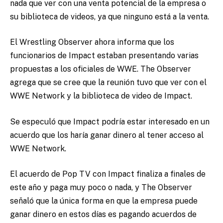
nada que ver con una venta potencial de la empresa o
su biblioteca de videos, ya que ninguno está a la venta.
El Wrestling Observer ahora informa que los
funcionarios de Impact estaban presentando varias
propuestas a los oficiales de WWE. The Observer
agrega que se cree que la reunión tuvo que ver con el
WWE Network y la biblioteca de video de Impact.
Se especuló que Impact podría estar interesado en un
acuerdo que los haría ganar dinero al tener acceso al
WWE Network.
El acuerdo de Pop TV con Impact finaliza a finales de
este año y paga muy poco o nada, y The Observer
señaló que la única forma en que la empresa puede
ganar dinero en estos días es pagando acuerdos de