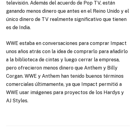
televisión. Además del acuerdo de Pop TV, están
ganando menos dinero que antes en el Reino Unido y el
único dinero de TV realmente significativo que tienen
es de India.
WWE estaba en conversaciones para comprar Impact
unos años atrás con la idea de comprarlo para añadirlo
a la biblioteca de cintas y luego cerrar la empresa,
pero ofrecieron menos dinero que Anthem y Billy
Corgan. WWE y Anthem han tenido buenos términos
comerciales últimamente, ya que Impact permitió a
WWE usar imágenes para proyectos de los Hardys y
AJ Styles.