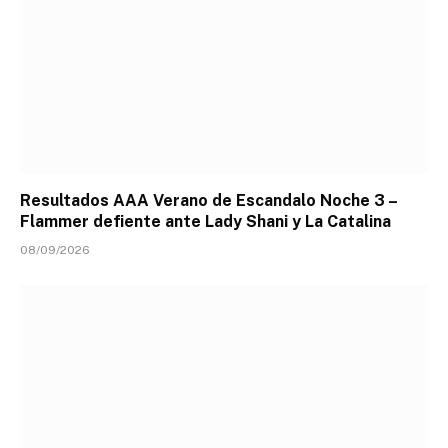
Resultados AAA Verano de Escandalo Noche 3 –
Flammer defiente ante Lady Shani y La Catalina
08/09/2026