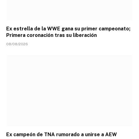
Ex estrella de la WWE gana su primer campeonato;
Primera coronación tras su liberación
08/08/2026
Ex campeón de TNA rumorado a unirse a AEW