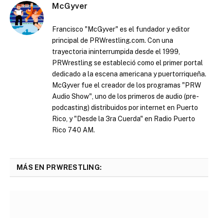
McGyver
Francisco "McGyver" es el fundador y editor
principal de PRWrestling.com. Con una
trayectoria ininterrumpida desde el 1999,
PRWrestling se estableció como el primer portal
dedicado a la escena americana y puertorriqueña.
McGyver fue el creador de los programas "PRW
Audio Show", uno de los primeros de audio (pre-
podcasting) distribuidos por internet en Puerto
Rico, y "Desde la 3ra Cuerda" en Radio Puerto
Rico 740 AM.
MÁS EN PRWRESTLING: