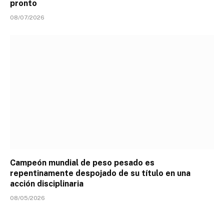
pronto
08/07/2026
Campeón mundial de peso pesado es
repentinamente despojado de su título en una
acción disciplinaria
08/05/2026