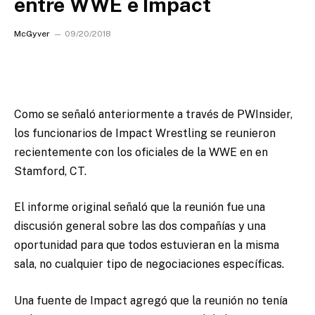
entre WWE e Impact
McGyver
09/20/2018
Como se señaló anteriormente a través de PWInsider,
los funcionarios de Impact Wrestling se reunieron
recientemente con los oficiales de la WWE en en
Stamford, CT.
El informe original señaló que la reunión fue una
discusión general sobre las dos compañías y una
oportunidad para que todos estuvieran en la misma
sala, no cualquier tipo de negociaciones específicas.
Una fuente de Impact agregó que la reunión no tenía