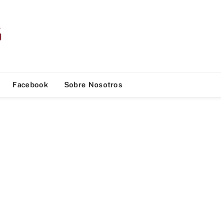
Facebook
Sobre Nosotros