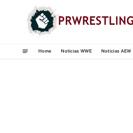
Home
Noticias WWE
Noticias AEW