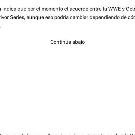
n indica que por el momento el acuerdo entre la WWE y Gol
ivor Series, aunque eso podría cambiar dependiendo de có
.
Continúa abajo