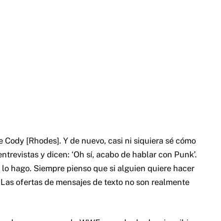
e Cody [Rhodes]. Y de nuevo, casi ni siquiera sé cómo
ntrevistas y dicen: ‘Oh sí, acabo de hablar con Punk’.
 lo hago. Siempre pienso que si alguien quiere hacer
 Las ofertas de mensajes de texto no son realmente