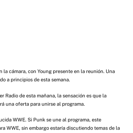
n la cámara, con Young presente en la reunión. Una
ado a principios de esta semana.
er Radio de esta mañana, la sensación es que la
rá una oferta para unirse al programa.
ducida WWE. Si Punk se une al programa, este
ara WWE, sin embargo estaría discutiendo temas de la