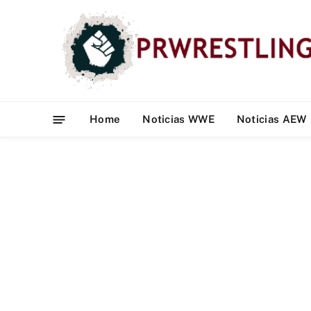
Home
Noticias WWE
Noticias AEW