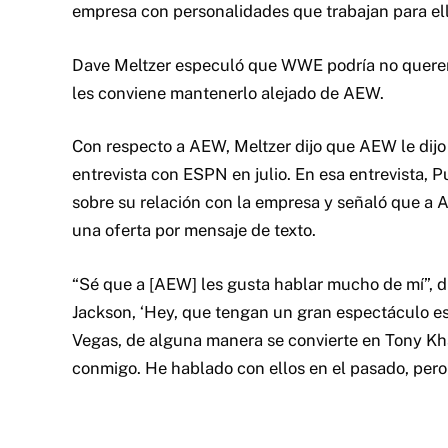
empresa con personalidades que trabajan para ell
Dave Meltzer especuló que WWE podría no querer 
les conviene mantenerlo alejado de AEW.
Con respecto a AEW, Meltzer dijo que AEW le dij
entrevista con ESPN en julio. En esa entrevista,
sobre su relación con la empresa y señaló que a 
una oferta por mensaje de texto.
“Sé que a [AEW] les gusta hablar mucho de mí”, di
Jackson, ‘Hey, que tengan un gran espectáculo es
Vegas, de alguna manera se convierte en Tony Kha
conmigo. He hablado con ellos en el pasado, pero 