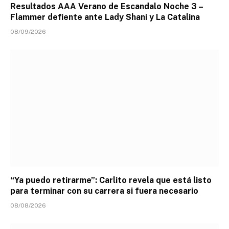
Resultados AAA Verano de Escandalo Noche 3 –
Flammer defiente ante Lady Shani y La Catalina
08/09/2026
“Ya puedo retirarme”: Carlito revela que está listo
para terminar con su carrera si fuera necesario
08/08/2026