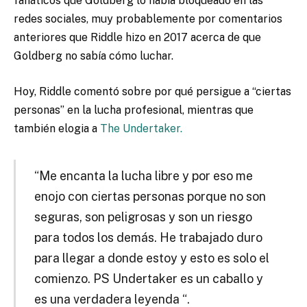
fanáticos que Goldberg lo había bloqueado en las
redes sociales, muy probablemente por comentarios
anteriores que Riddle hizo en 2017 acerca de que
Goldberg no sabía cómo luchar.
Hoy, Riddle comentó sobre por qué persigue a “ciertas
personas” en la lucha profesional, mientras que
también elogia a
The Undertaker.
“Me encanta la lucha libre y por eso me
enojo con ciertas personas porque no son
seguras, son peligrosas y son un riesgo
para todos los demás. He trabajado duro
para llegar a donde estoy y esto es solo el
comienzo. PS Undertaker es un caballo y
es una verdadera leyenda “.