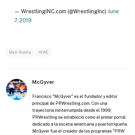
— WrestlingINC.com (@WrestlingInc)
June
7, 2019
Matt Riddle
WWE
McGyver
Francisco "McGyver" es el fundador y editor
principal de PRWrestling.com. Con una
trayectoria ininterrumpida desde el 1999,
PRWrestling se estableció como el primer portal
dedicado a la escena americana y puertorriqueña.
McGyver fue el creador de los programas "PRW