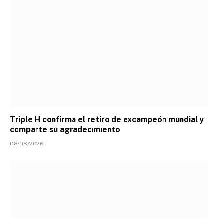
Triple H confirma el retiro de excampeón mundial y
comparte su agradecimiento
08/08/2026