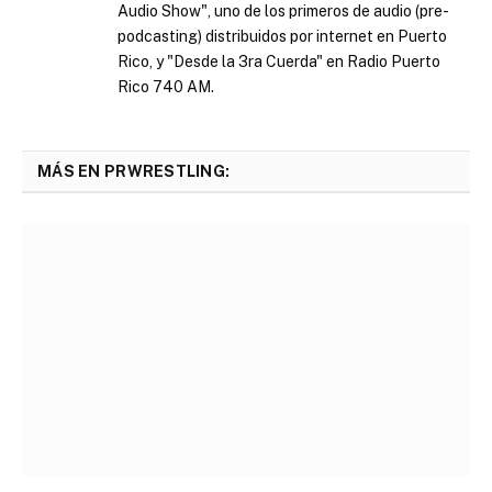
Audio Show", uno de los primeros de audio (pre-
podcasting) distribuidos por internet en Puerto
Rico, y "Desde la 3ra Cuerda" en Radio Puerto
Rico 740 AM.
MÁS EN PRWRESTLING: