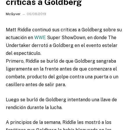
críticas a Goldberg
McGyver
06/08/2019
Matt Riddle continuó sus críticas a Goldberg sobre su
actuación en
WWE
Super ShowDown, en donde The
Undertaker derrotó a Goldberg en el evento estelar
del espectáculo.
Primero, Riddle se burló de que Goldberg sangraba
ligeramente en la frente antes de que comenzara el
combate, producto del golpe contra una puerta o un
casillero antes de salir para.
Luego se burló de Goldberg intentando una llave de
rendición durante la lucha.
A principios de la semana, Riddle les mostró a los