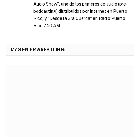
Audio Show", uno de los primeros de audio (pre-
podcasting) distribuidos por internet en Puerto
Rico, y "Desde la 3ra Cuerda" en Radio Puerto
Rico 740 AM.
MÁS EN PRWRESTLING: