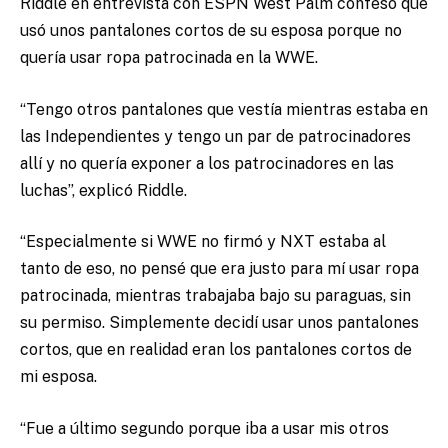
Riddle en entrevista con ESPN West Palm confeso que
usó unos pantalones cortos de su esposa porque no
quería usar ropa patrocinada en la WWE.
“Tengo otros pantalones que vestía mientras estaba en
las Independientes y tengo un par de patrocinadores
allí y no quería exponer a los patrocinadores en las
luchas”, explicó Riddle.
“Especialmente si WWE no firmó y NXT estaba al
tanto de eso, no pensé que era justo para mí usar ropa
patrocinada, mientras trabajaba bajo su paraguas, sin
su permiso. Simplemente decidí usar unos pantalones
cortos, que en realidad eran los pantalones cortos de
mi esposa.
“Fue a último segundo porque iba a usar mis otros