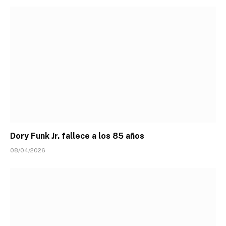
Dory Funk Jr. fallece a los 85 años
08/04/2026