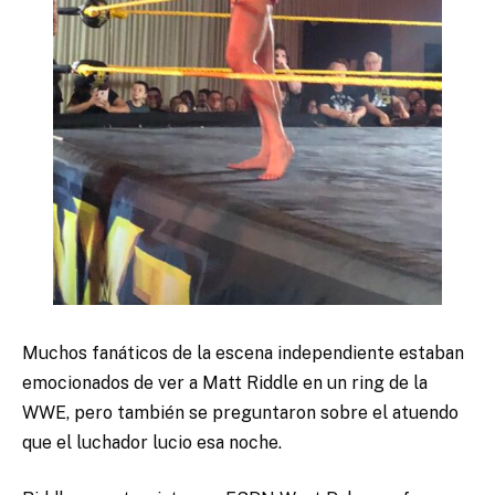
Muchos fanáticos de la escena independiente estaban
emocionados de ver a Matt Riddle en un ring de la
WWE, pero también se preguntaron sobre el atuendo
que el luchador lucio esa noche.