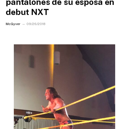
pantalones de su esposa en
debut NXT
McGyver
09/26/2018