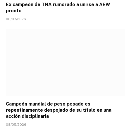
Ex campeón de TNA rumorado a unirse a AEW
pronto
08/07/2026
Campeón mundial de peso pesado es
repentinamente despojado de su título en una
acción disciplinaria
08/05/2026