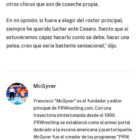
otros chicos que son de cosecha propia.
En mi opinión, si fuera a elegir del roster principal,
siempre he querido luchar ante Cesaro. Siento que si
estuviéramos capaz hacerlo como se debe, hacer una
pelea, creo que sería bastante sensacional,” dijo.
McGyver
Francisco "McGyver" es el fundador y editor
principal de PRWrestling.com. Con una
trayectoria ininterrumpida desde el 1999,
PRWrestling se estableció como el primer portal
dedicado a la escena americana y puertorriqueña.
McGyver fue el creador de los programas "PRW