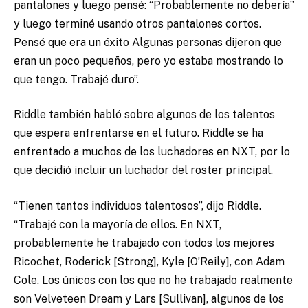
pantalones y luego pensé: “Probablemente no debería”
y luego terminé usando otros pantalones cortos.
Pensé que era un éxito Algunas personas dijeron que
eran un poco pequeños, pero yo estaba mostrando lo
que tengo. Trabajé duro”.
Riddle también habló sobre algunos de los talentos
que espera enfrentarse en el futuro. Riddle se ha
enfrentado a muchos de los luchadores en NXT, por lo
que decidió incluir un luchador del roster principal.
“Tienen tantos individuos talentosos”, dijo Riddle.
“Trabajé con la mayoría de ellos. En NXT,
probablemente he trabajado con todos los mejores
Ricochet, Roderick [Strong], Kyle [O’Reily], con Adam
Cole. Los únicos con los que no he trabajado realmente
son Velveteen Dream y Lars [Sullivan], algunos de los