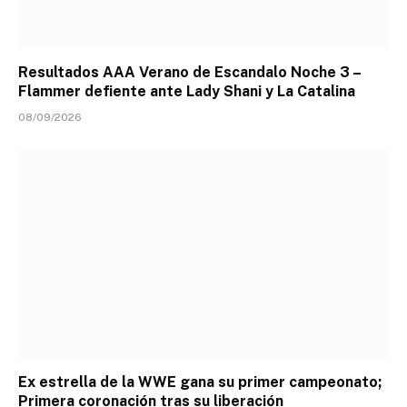
Resultados AAA Verano de Escandalo Noche 3 –
Flammer defiente ante Lady Shani y La Catalina
08/09/2026
Ex estrella de la WWE gana su primer campeonato;
Primera coronación tras su liberación