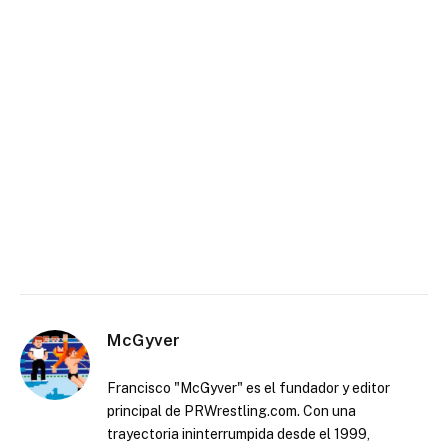
McGyver
Francisco "McGyver" es el fundador y editor
principal de PRWrestling.com. Con una
trayectoria ininterrumpida desde el 1999,