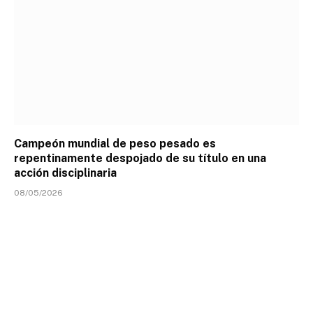
Campeón mundial de peso pesado es
repentinamente despojado de su título en una
acción disciplinaria
08/05/2026