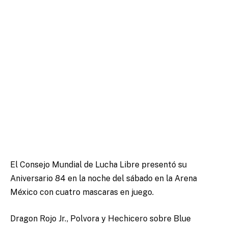
El Consejo Mundial de Lucha Libre presentó su
Aniversario 84 en la noche del sábado en la Arena
México con cuatro mascaras en juego.
Dragon Rojo Jr., Polvora y Hechicero sobre Blue