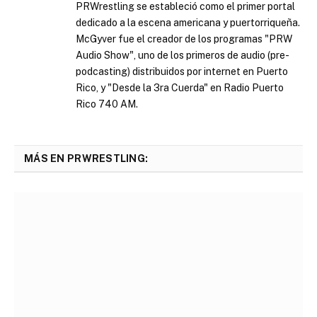
PRWrestling se estableció como el primer portal
dedicado a la escena americana y puertorriqueña.
McGyver fue el creador de los programas "PRW
Audio Show", uno de los primeros de audio (pre-
podcasting) distribuidos por internet en Puerto
Rico, y "Desde la 3ra Cuerda" en Radio Puerto
Rico 740 AM.
MÁS EN PRWRESTLING: