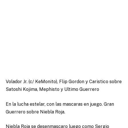
Volador Jr. (c/ KeMonito), Flip Gordon y Caristico sobre
Satoshi Kojima, Mephisto y Ultimo Guerrero
En la lucha estelar, con las mascaras en juego. Gran
Guerrero sobre Niebla Roja.
Niebla Roja se desenmascaro luego como Sergio