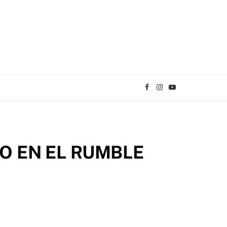
Facebook
Instagram
YouTube
TikTok
O EN EL RUMBLE