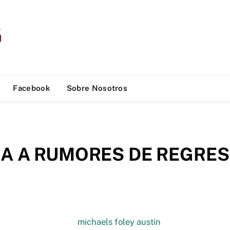
Facebook
Sobre Nosotros
A A RUMORES DE REGRES