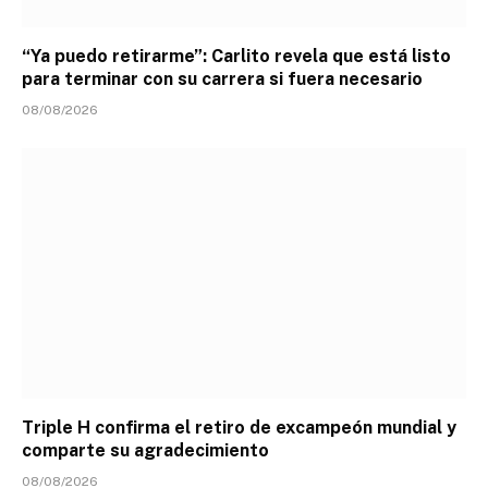
“Ya puedo retirarme”: Carlito revela que está listo
para terminar con su carrera si fuera necesario
08/08/2026
Triple H confirma el retiro de excampeón mundial y
comparte su agradecimiento
08/08/2026