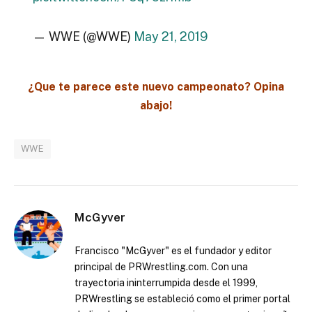
— WWE (@WWE)
May 21, 2019
¿Que te parece este nuevo campeonato? Opina
abajo!
WWE
McGyver
Francisco "McGyver" es el fundador y editor
principal de PRWrestling.com. Con una
trayectoria ininterrumpida desde el 1999,
PRWrestling se estableció como el primer portal