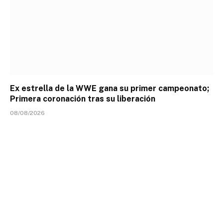
Ex estrella de la WWE gana su primer campeonato;
Primera coronación tras su liberación
08/08/2026