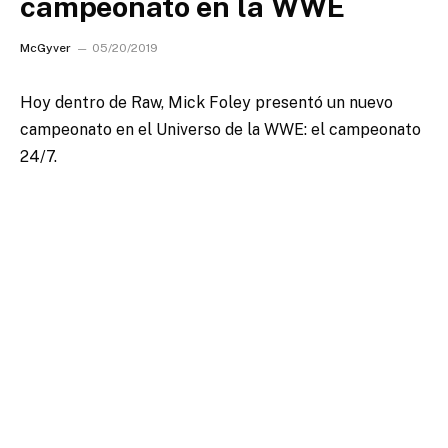
campeonato en la WWE
McGyver
05/20/2019
Hoy dentro de Raw, Mick Foley presentó un nuevo
campeonato en el Universo de la WWE: el campeonato
24/7.