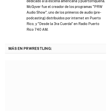
dedicado a la escena americana y puertorriqueña.
McGyver fue el creador de los programas "PRW
Audio Show", uno de los primeros de audio (pre-
podcasting) distribuidos por internet en Puerto
Rico, y "Desde la 3ra Cuerda" en Radio Puerto
Rico 740 AM.
MÁS EN PRWRESTLING: